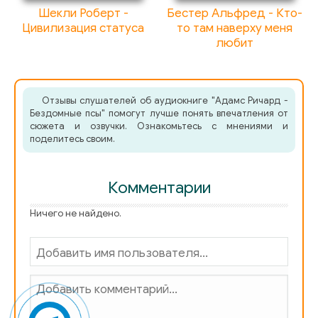
Шекли Роберт -
Бестер Альфред - Кто-
Цивилизация статуса
то там наверху меня
любит
Отзывы слушателей об аудиокниге "Адамс Ричард -
Бездомные псы" помогут лучше понять впечатления от
сюжета и озвучки. Ознакомьтесь с мнениями и
поделитесь своим.
Комментарии
Ничего не найдено.