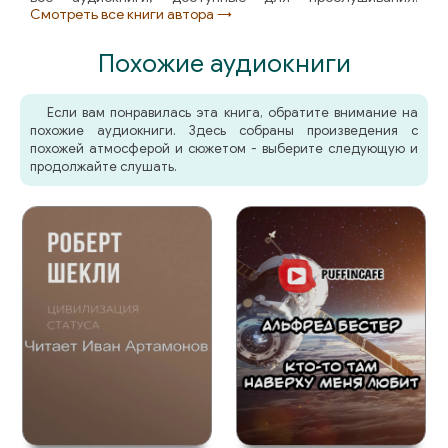
Смотреть все книги автора →
Похожие аудиокниги
Если вам понравилась эта книга, обратите внимание на
похожие аудиокниги. Здесь собраны произведения с
похожей атмосферой и сюжетом - выберите следующую и
продолжайте слушать.