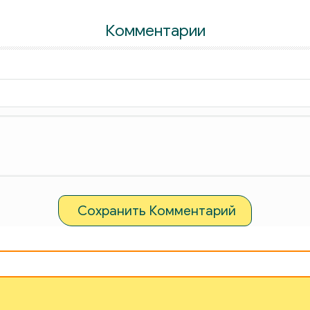
Комментарии
Сохранить Комментарий