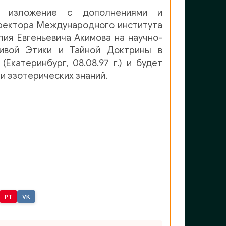
й изложение с дополнениями и
ректора Международного института
ия Евгеньевича Акимова на научно-
ивой Этики и Тайной Доктрины в
Екатеринбург, 08.08.97 г.) и будет
 и эзотерических знаний.
PT
VK