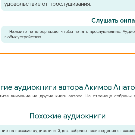
удовольствие от прослушивания.
Слушать онла
Нажмите на плеер выше, чтобы начать прослушивание. Аудио
любых устройствах.
гие аудиокниги автора Акимов Анат
тите внимание на другие книги автора. На странице собраны 
Похожие аудиокниги
мание на похожие аудиокниги. Здесь собраны произведения с похо