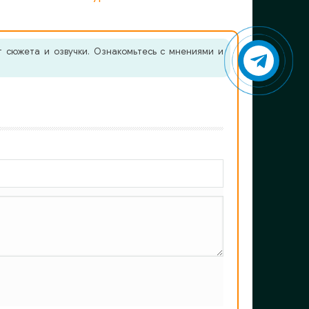
 сюжета и озвучки. Ознакомьтесь с мнениями и