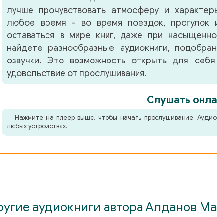
лучше прочувствовать атмосферу и характер
любое время - во время поездок, прогулок 
оставаться в мире книг, даже при насыщенно
найдете разнообразные аудиокниги, подобра
озвучки. Это возможность открыть для себя
удовольствие от прослушивания.
Слушать онла
Нажмите на плеер выше, чтобы начать прослушивание. Аудио
любых устройствах.
ругие аудиокниги автора Алданов Ма