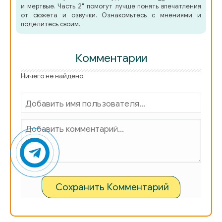
и мертвые. Часть 2" помогут лучше понять впечатления
от сюжета и озвучки. Ознакомьтесь с мнениями и
поделитесь своим.
Комментарии
Ничего не найдено.
Сохранить Комментарий