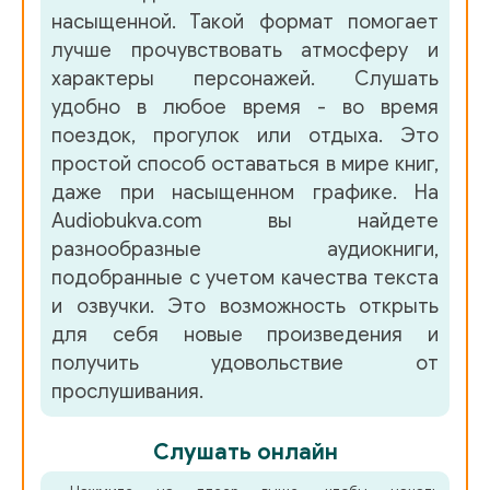
насыщенной. Такой формат помогает
лучше прочувствовать атмосферу и
характеры персонажей. Слушать
удобно в любое время - во время
поездок, прогулок или отдыха. Это
простой способ оставаться в мире книг,
даже при насыщенном графике. На
Audiobukva.com вы найдете
разнообразные аудиокниги,
подобранные с учетом качества текста
и озвучки. Это возможность открыть
для себя новые произведения и
получить удовольствие от
прослушивания.
Слушать онлайн