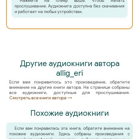
Нажмите на плеер выше, чтобы начать
прослушивание. Аудиокнига доступна без скачивания
и работает на любых устройствах.
Другие аудиокниги автора
allig_eri
Если вам понравилось это произведение, обратите
внимание на другие книги автора. На странице собраны
все аудиокниги, доступные для прослушивания.
Смотреть все книги автора →
Похожие аудиокниги
Если вам понравилась эта книга, обратите внимание на
похожие аудиокниги. Здесь собраны произведения с