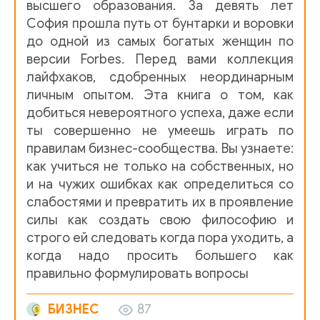
высшего образования. За девять лет
София прошла путь от бунтарки и воровки
до одной из самых богатых женщин по
версии Forbes. Перед вами коллекция
лайфхаков, сдобренных неординарным
личным опытом. Эта книга о том, как
добиться невероятного успеха, даже если
ты совершенно не умеешь играть по
правилам бизнес-сообщества. Вы узнаете:
как учиться не только на собственных, но
и на чужих ошибках как определиться со
слабостями и превратить их в проявление
силы как создать свою философию и
строго ей следовать когда пора уходить, а
когда надо просить большего как
правильно формулировать вопросы
БИЗНЕС
87