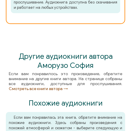
прослушивание. Аудиокнига доступна без скачивания
и работает на любых устройствах.
Другие аудиокниги автора
Аморузо София
Если вам понравилось это произведение, обратите
внимание на другие книги автора. На странице собраны
все аудиокниги, доступные для прослушивания.
Смотреть все книги автора →
Похожие аудиокниги
Если вам понравилась эта книга, обратите внимание на
похожие аудиокниги. Здесь собраны произведения с
похожей атмосферой и сюжетом - выберите следующую и