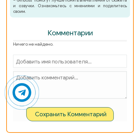
– Girlboss" помогут лучше понять впечатления от сюжета
и озвучки. Ознакомьтесь с мнениями и поделитесь
своим.
Комментарии
Ничего не найдено.
Сохранить Комментарий