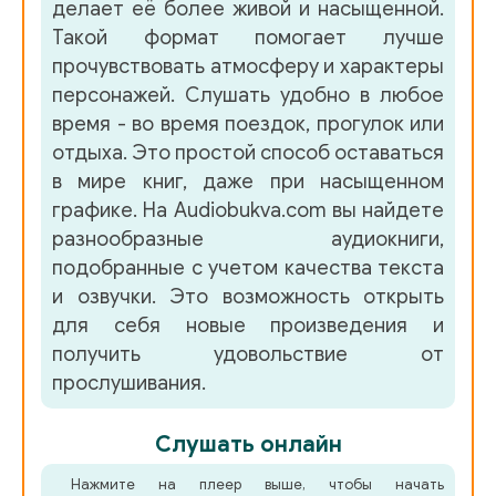
делает её более живой и насыщенной.
Такой формат помогает лучше
прочувствовать атмосферу и характеры
персонажей. Слушать удобно в любое
время - во время поездок, прогулок или
отдыха. Это простой способ оставаться
в мире книг, даже при насыщенном
графике. На Audiobukva.com вы найдете
разнообразные аудиокниги,
подобранные с учетом качества текста
и озвучки. Это возможность открыть
для себя новые произведения и
получить удовольствие от
прослушивания.
Слушать онлайн
Нажмите на плеер выше, чтобы начать