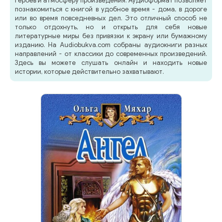
героев и атмосферу произведения. Аудиоформат позволяет
познакомиться с книгой в удобное время - дома, в дороге
или во время повседневных дел. Это отличный способ не
только отдохнуть, но и открыть для себя новые
литературные миры без привязки к экрану или бумажному
изданию. На Audiobukva.com собраны аудиокниги разных
направлений - от классики до современных произведений.
Здесь вы можете слушать онлайн и находить новые
истории, которые действительно захватывают.