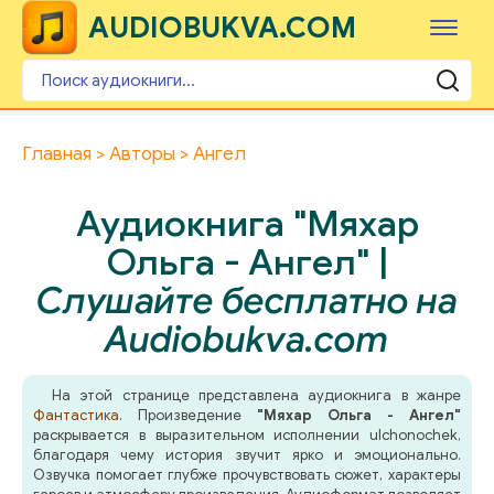
AUDIOBUKVA.COM
Главная
Авторы
Ангел
Аудиокнига "Мяхар
Ольга - Ангел" |
Слушайте бесплатно на
Audiobukva.com
На этой странице представлена аудиокнига в жанре
Фантастика
. Произведение
"Мяхар Ольга - Ангел"
раскрывается в выразительном исполнении ulchonochek,
благодаря чему история звучит ярко и эмоционально.
Озвучка помогает глубже прочувствовать сюжет, характеры