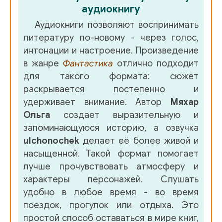
аудиокнигу
Аудиокниги позволяют воспринимать
литературу по-новому - через голос,
интонации и настроение. Произведение
в жанре
Фантастика
отлично подходит
для такого формата: сюжет
раскрывается постепенно и
удерживает внимание. Автор
Мяхар
Ольга
создает выразительную и
запоминающуюся историю, а озвучка
ulchonochek
делает её более живой и
насыщенной. Такой формат помогает
лучше прочувствовать атмосферу и
характеры персонажей. Слушать
удобно в любое время - во время
поездок, прогулок или отдыха. Это
простой способ оставаться в мире книг,