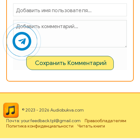
Сохранить Комментарий
© 2023 - 2026 Audiobukva.com
Почта: your.feedback.tpl@gmail.com
Правообладателям
Политика конфиденциальности
Читать книги