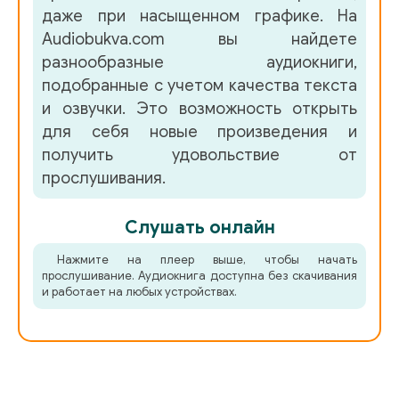
даже при насыщенном графике. На
Audiobukva.com вы найдете
разнообразные аудиокниги,
подобранные с учетом качества текста
и озвучки. Это возможность открыть
для себя новые произведения и
получить удовольствие от
прослушивания.
Слушать онлайн
Нажмите на плеер выше, чтобы начать
прослушивание. Аудиокнига доступна без скачивания
и работает на любых устройствах.