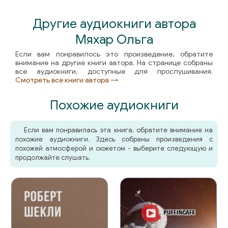
Другие аудиокниги автора
Мяхар Ольга
Если вам понравилось это произведение, обратите
внимание на другие книги автора. На странице собраны
все аудиокниги, доступные для прослушивания.
Смотреть все книги автора →
Похожие аудиокниги
Если вам понравилась эта книга, обратите внимание на
похожие аудиокниги. Здесь собраны произведения с
похожей атмосферой и сюжетом - выберите следующую и
продолжайте слушать.