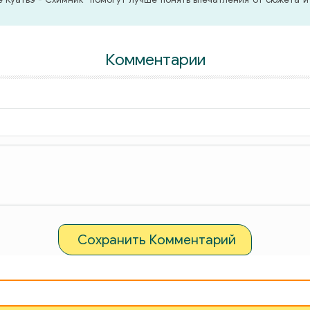
Комментарии
Сохранить Комментарий