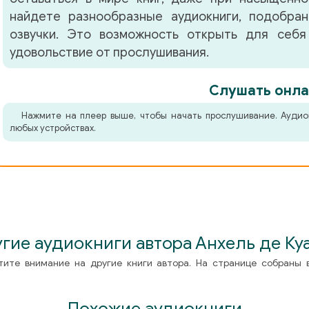
найдете разнообразные аудиокниги, подобра
озвучки. Это возможность открыть для себя
удовольствие от прослушивания.
Слушать онла
Нажмите на плеер выше, чтобы начать прослушивание. Аудио
любых устройствах.
гие аудиокниги автора Анхель де Ку
тите внимание на другие книги автора. На странице собраны 
Похожие аудиокниги