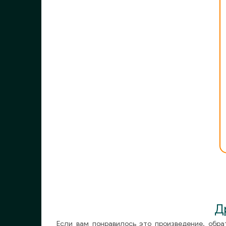
Д
Если вам понравилось это произведение, обра