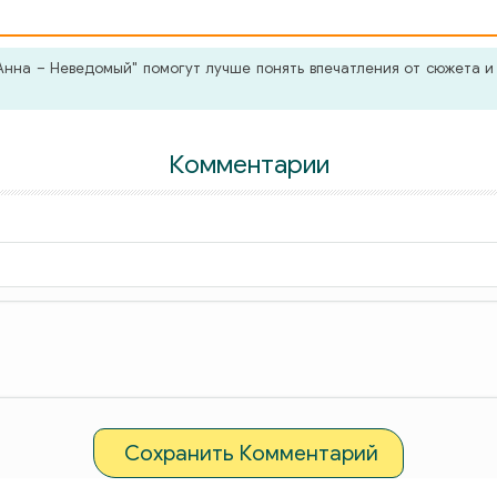
нна – Неведомый" помогут лучше понять впечатления от сюжета и 
Комментарии
Сохранить Комментарий