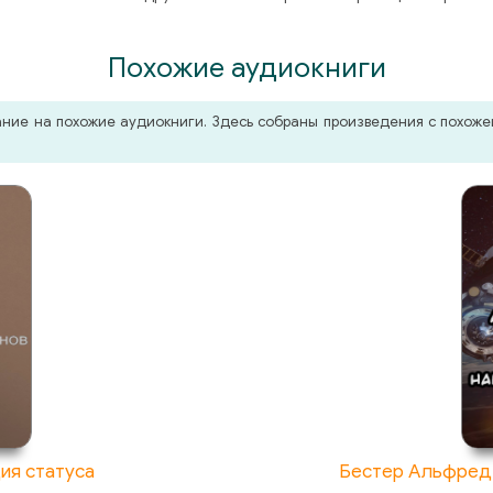
Похожие аудиокниги
мание на похожие аудиокниги. Здесь собраны произведения с похо
ия статуса
Бестер Альфред 