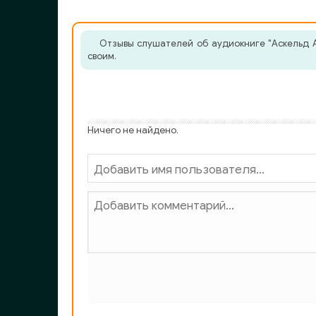
Отзывы слушателей об аудиокниге "Аскельд А
своим.
Ничего не найдено.