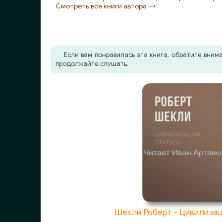
Смотреть все книги автора →
Если вам понравилась эта книга, обратите вни
продолжайте слушать.
Шекли Роберт - Цивилизац