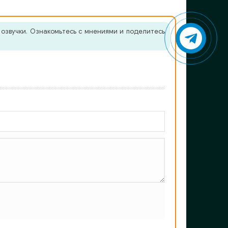
озвучки. Ознакомьтесь с мнениями и поделитесь