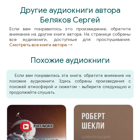
Другие аудиокниги автора
Беляков Сергей
Если вам понравилось это произведение, обратите
внимание на другие книги автора. На странице собраны
все аудиокниги, доступные для прослушивания.
Смотреть все книги автора →
Похожие аудиокниги
Если вам понравилась эта книга, обратите внимание на
похожие аудиокниги. Здесь собраны произведения с
похожей атмосферой и сюжетом - выберите следующую и
продолжайте слушать.