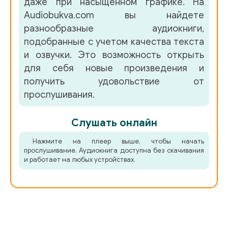
даже при насыщенном графике. На
Audiobukva.com вы найдете
разнообразные аудиокниги,
подобранные с учетом качества текста
и озвучки. Это возможность открыть
для себя новые произведения и
получить удовольствие от
прослушивания.
Слушать онлайн
Нажмите на плеер выше, чтобы начать
прослушивание. Аудиокнига доступна без скачивания
и работает на любых устройствах.