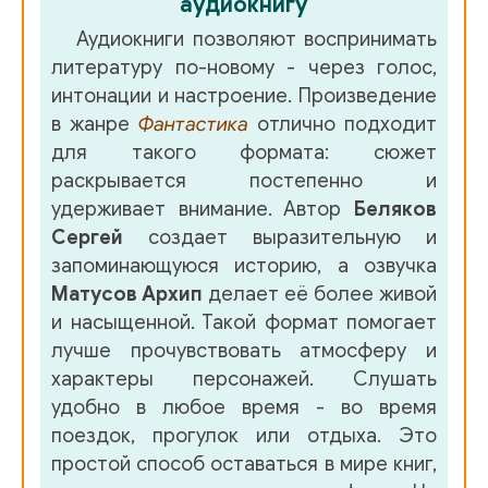
аудиокнигу
Аудиокниги позволяют воспринимать
литературу по-новому - через голос,
интонации и настроение. Произведение
в жанре
Фантастика
отлично подходит
для такого формата: сюжет
раскрывается постепенно и
удерживает внимание. Автор
Беляков
Сергей
создает выразительную и
запоминающуюся историю, а озвучка
Матусов Архип
делает её более живой
и насыщенной. Такой формат помогает
лучше прочувствовать атмосферу и
характеры персонажей. Слушать
удобно в любое время - во время
поездок, прогулок или отдыха. Это
простой способ оставаться в мире книг,