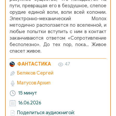
пути, превращая его в бездушное, слепое
орудие единой воли, воли всей колонии.
Электронно-механический Молох
методично расползается по вселенной, и
любые попытки вступить с ним в контакт
заканчиваются ответом «Сопротивление
бесполезно». До тех пор, пока... Живое
спасет живое.
ФАНТАСТИКА
47
Беляков Сергей
Матусов Архип
15 минут
16.06.2026
Поделиться аудиокнигой: