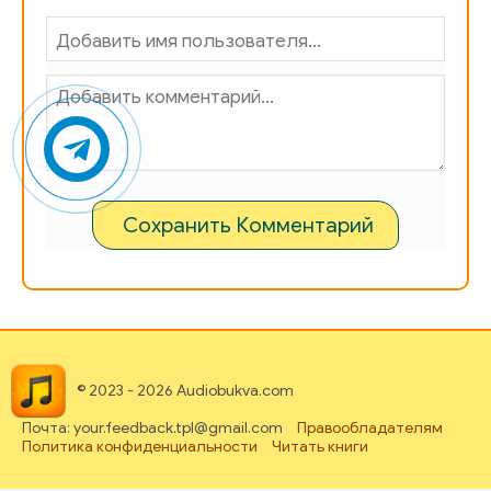
Сохранить Комментарий
© 2023 - 2026 Audiobukva.com
Почта: your.feedback.tpl@gmail.com
Правообладателям
Политика конфиденциальности
Читать книги