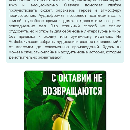
ярко и эмоционально. Озвучка помогает глубже
прочувствовать сюжет, характеры героев и атмосферу
произведения. Аудиоформат позволяет познакомиться с
книгой в удобное время - дома, в дороге или во время
повседневных дел. Это отличный способ не только
отдохнуть, но и открыть для себя новые литературные миры
без привязки к экрану или бумажному изданию. На
Audiobukva.com собраны аудиокниги разных направлений -
от классики до современных произведений. Здесь вы
можете слушать онлайн и находить новые истории, которые
действительно захватывают.