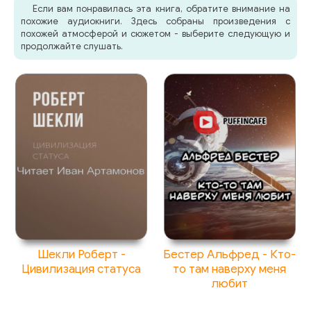
Если вам понравилась эта книга, обратите внимание на
похожие аудиокниги. Здесь собраны произведения с
похожей атмосферой и сюжетом - выберите следующую и
продолжайте слушать.
Шекли Роберт -
Бестер Альфред - Кто-
Цивилизация статуса
то там наверху меня
любит