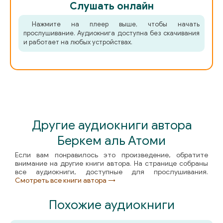
Слушать онлайн
Нажмите на плеер выше, чтобы начать
прослушивание. Аудиокнига доступна без скачивания
и работает на любых устройствах.
Другие аудиокниги автора
Беркем аль Атоми
Если вам понравилось это произведение, обратите
внимание на другие книги автора. На странице собраны
все аудиокниги, доступные для прослушивания.
Смотреть все книги автора →
Похожие аудиокниги