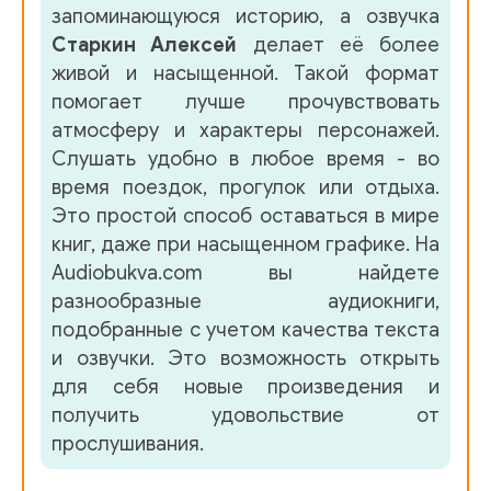
запоминающуюся историю, а озвучка
Старкин Алексей
делает её более
живой и насыщенной. Такой формат
помогает лучше прочувствовать
атмосферу и характеры персонажей.
Слушать удобно в любое время - во
время поездок, прогулок или отдыха.
Это простой способ оставаться в мире
книг, даже при насыщенном графике. На
Audiobukva.com вы найдете
разнообразные аудиокниги,
подобранные с учетом качества текста
и озвучки. Это возможность открыть
для себя новые произведения и
получить удовольствие от
прослушивания.