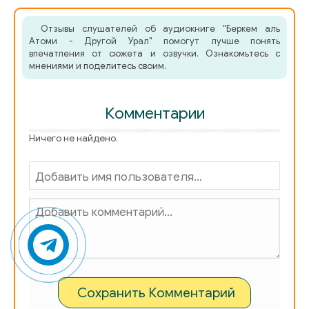
Отзывы слушателей об аудиокниге "Беркем аль
Атоми - Другой Урал" помогут лучше понять
впечатления от сюжета и озвучки. Ознакомьтесь с
мнениями и поделитесь своим.
Комментарии
Ничего не найдено.
Сохранить Комментарий