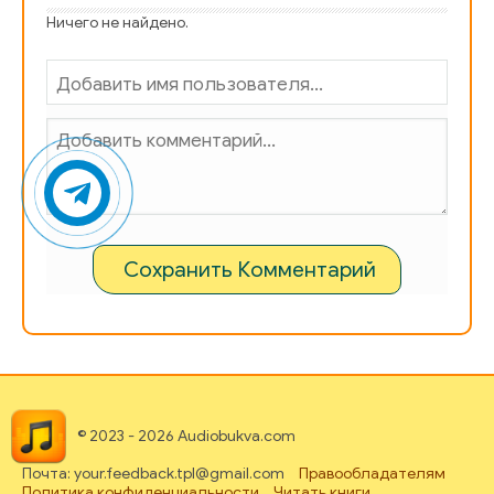
Ничего не найдено.
Сохранить Комментарий
© 2023 - 2026 Audiobukva.com
Почта: your.feedback.tpl@gmail.com
Правообладателям
Политика конфиденциальности
Читать книги