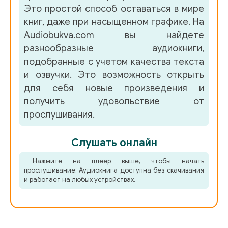
Это простой способ оставаться в мире
книг, даже при насыщенном графике. На
Audiobukva.com вы найдете
разнообразные аудиокниги,
подобранные с учетом качества текста
и озвучки. Это возможность открыть
для себя новые произведения и
получить удовольствие от
прослушивания.
Слушать онлайн
Нажмите на плеер выше, чтобы начать
прослушивание. Аудиокнига доступна без скачивания
и работает на любых устройствах.