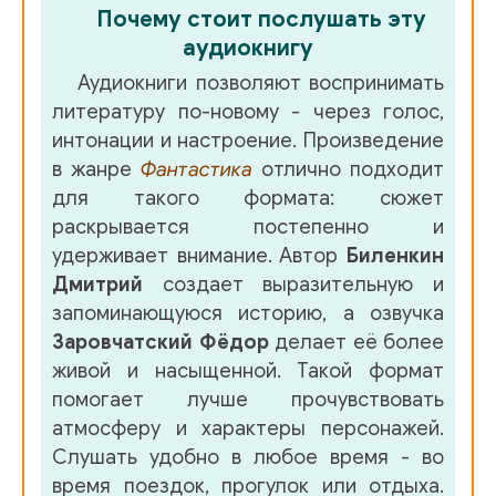
Почему стоит послушать эту
аудиокнигу
Аудиокниги позволяют воспринимать
литературу по-новому - через голос,
интонации и настроение. Произведение
в жанре
Фантастика
отлично подходит
для такого формата: сюжет
раскрывается постепенно и
удерживает внимание. Автор
Биленкин
Дмитрий
создает выразительную и
запоминающуюся историю, а озвучка
Заровчатский Фёдор
делает её более
живой и насыщенной. Такой формат
помогает лучше прочувствовать
атмосферу и характеры персонажей.
Слушать удобно в любое время - во
время поездок, прогулок или отдыха.