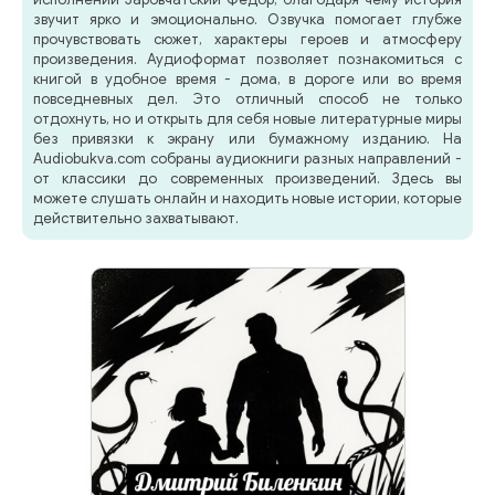
звучит ярко и эмоционально. Озвучка помогает глубже
прочувствовать сюжет, характеры героев и атмосферу
произведения. Аудиоформат позволяет познакомиться с
книгой в удобное время - дома, в дороге или во время
повседневных дел. Это отличный способ не только
отдохнуть, но и открыть для себя новые литературные миры
без привязки к экрану или бумажному изданию. На
Audiobukva.com собраны аудиокниги разных направлений -
от классики до современных произведений. Здесь вы
можете слушать онлайн и находить новые истории, которые
действительно захватывают.