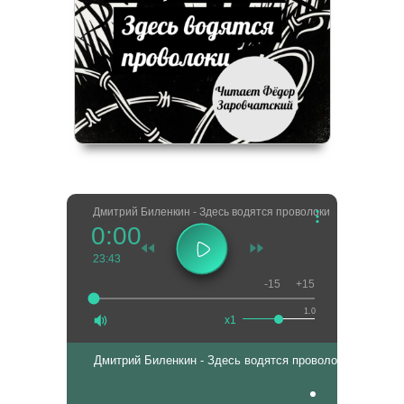
Дмитрий Биленкин - Здесь водятся проволоки
0:00
23:43
-15
+15
1.0
x1
Дмитрий Биленкин - Здесь водятся проволоки