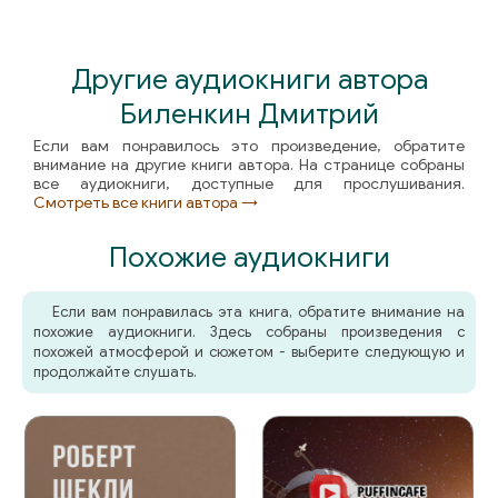
Другие аудиокниги автора
Биленкин Дмитрий
Если вам понравилось это произведение, обратите
внимание на другие книги автора. На странице собраны
все аудиокниги, доступные для прослушивания.
Смотреть все книги автора →
Похожие аудиокниги
Если вам понравилась эта книга, обратите внимание на
похожие аудиокниги. Здесь собраны произведения с
похожей атмосферой и сюжетом - выберите следующую и
продолжайте слушать.