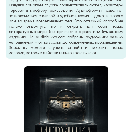
Озвучка помогает глубже прочувствовать сюжет, характеры
героев и атмосферу произведения. Аудиоформат позволяет
познакомиться с книгой в удобное время - дома, в дороге
или во время повседневных дел. Это отличный способ не
только отдохнуть, но и открыть для себя новые
литературные миры без привязки к экрану или бумажному
изданию. На Audiobukva.com собраны аудиокниги разных
направлений - от классики до современных произведений.
Здесь вы можете слушать онлайн и находить новые
истории, которые действительно захватывают.