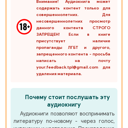
Внимание! Аудиокнига может
содержать контент только для
совершеннолетних. Для
несовершеннолетних просмотр
данного контента СТРОГО
ЗАПРЕЩЕН! Если в книге
присутствует наличие
пропаганды ЛГБТ и другого,
запрещенного контента - просьба
написать на почту
your.feedback.tpl@gmail.com для
удаления материала.
Почему стоит послушать эту
аудиокнигу
Аудиокниги позволяют воспринимать
литературу по-новому - через голос,