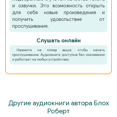
и озвучки. Это возможность открыть
для себя новые произведения и
получить удовольствие от
прослушивания.
Слушать онлайн
Нажмите на плеер выше, чтобы начать
прослушивание. Аудиокнига доступна без скачивания
и работает на любых устройствах.
Другие аудиокниги автора Блох
Роберт