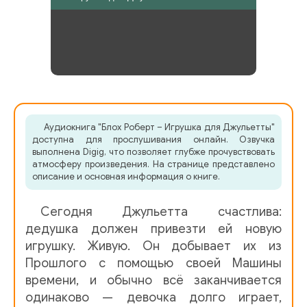
Аудиокнига "Блох Роберт – Игрушка для Джульетты"
доступна для прослушивания онлайн. Озвучка
выполнена Digig, что позволяет глубже прочувствовать
атмосферу произведения. На странице представлено
описание и основная информация о книге.
Сегодня Джульетта счастлива:
дедушка должен привезти ей новую
игрушку. Живую. Он добывает их из
Прошлого с помощью своей Машины
времени, и обычно всё заканчивается
одинаково — девочка долго играет,