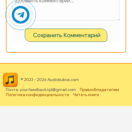
Сохранить Комментарий
© 2023 - 2026 Audiobukva.com
Почта: your.feedback.tpl@gmail.com
Правообладателям
Политика конфиденциальности
Читать книги