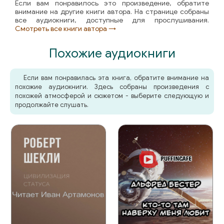
Если вам понравилось это произведение, обратите
внимание на другие книги автора. На странице собраны
все аудиокниги, доступные для прослушивания.
Смотреть все книги автора →
Похожие аудиокниги
Если вам понравилась эта книга, обратите внимание на
похожие аудиокниги. Здесь собраны произведения с
похожей атмосферой и сюжетом - выберите следующую и
продолжайте слушать.