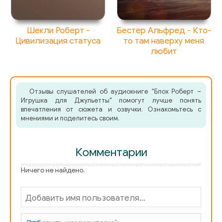
Шекли Роберт -
Бестер Альфред - Кто-
Цивилизация статуса
то там наверху меня
любит
Отзывы слушателей об аудиокниге "Блох Роберт –
Игрушка для Джульетты" помогут лучше понять
впечатления от сюжета и озвучки. Ознакомьтесь с
мнениями и поделитесь своим.
Комментарии
Ничего не найдено.