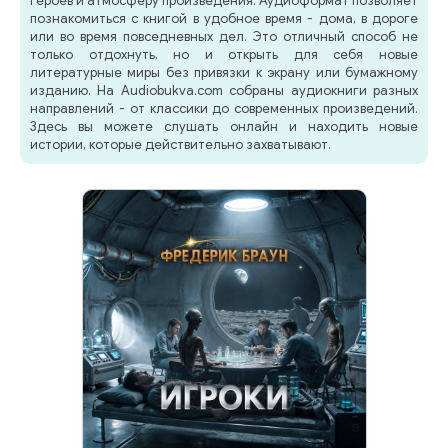
героев и атмосферу произведения. Аудиоформат позволяет
познакомиться с книгой в удобное время - дома, в дороге
или во время повседневных дел. Это отличный способ не
только отдохнуть, но и открыть для себя новые
литературные миры без привязки к экрану или бумажному
изданию. На Audiobukva.com собраны аудиокниги разных
направлений - от классики до современных произведений.
Здесь вы можете слушать онлайн и находить новые
истории, которые действительно захватывают.