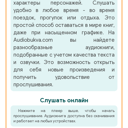
характеры персонажей. Слушать
удобно в любое время - во время
поездок, прогулок или отдыха. Это
простой способ оставаться в мире книг,
даже при насыщенном графике. На
Audiobukva.com вы найдете
разнообразные аудиокниги,
подобранные с учетом качества текста
и озвучки. Это возможность открыть
для себя новые произведения и
получить удовольствие от
прослушивания.
Слушать онлайн
Нажмите на плеер выше, чтобы начать
прослушивание. Аудиокнига доступна без скачивания
и работает на любых устройствах.