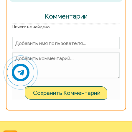
Комментарии
Ничего не найдено.
Сохранить Комментарий