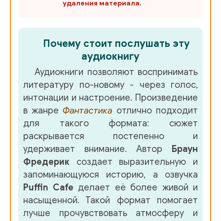
удаления материала.
Почему стоит послушать эту
аудиокнигу
Аудиокниги позволяют воспринимать
литературу по-новому - через голос,
интонации и настроение. Произведение
в жанре
Фантастика
отлично подходит
для такого формата: сюжет
раскрывается постепенно и
удерживает внимание. Автор
Браун
Фредерик
создает выразительную и
запоминающуюся историю, а озвучка
Puffin Cafe
делает её более живой и
насыщенной. Такой формат помогает
лучше прочувствовать атмосферу и