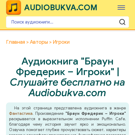
AUDIOBUKVA.COM
Главная
Авторы
Игроки
Аудиокнига "Браун
Фредерик – Игроки" |
Слушайте бесплатно на
Audiobukva.com
На этой странице представлена аудиокнига в жанре
Фантастика
. Произведение
"Браун Фредерик – Игроки"
раскрывается в выразительном исполнении Puffin Cafe,
благодаря чему история звучит ярко и эмоционально.
Озвучка помогает глубже прочувствовать сюжет, характеры