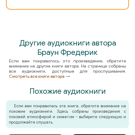
Другие аудиокниги автора
Браун Фредерик
Если вам понравилось это произведение, обратите
внимание на другие книги автора. На странице собраны
все аудиокниги, доступные для прослушивания.
Смотреть все книги автора →
Похожие аудиокниги
Если вам понравилась эта книга, обратите внимание на
похожие аудиокниги. Здесь собраны произведения с
похожей атмосферой и сюжетом - выберите следующую и
продолжайте слушать.