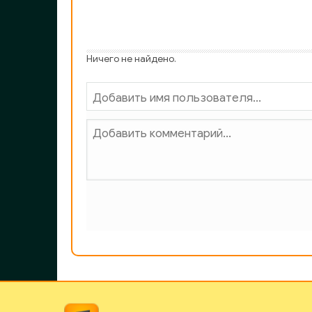
Ничего не найдено.