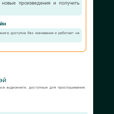
 новые произведения и получить
йн
книга доступна без скачивания и работает на
эй
все аудиокниги, доступные для прослушивания.