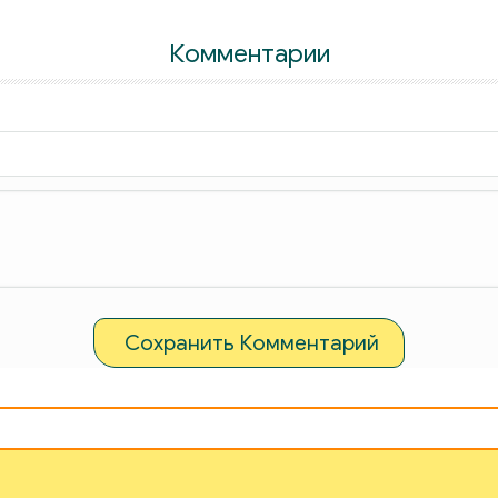
Комментарии
Сохранить Комментарий