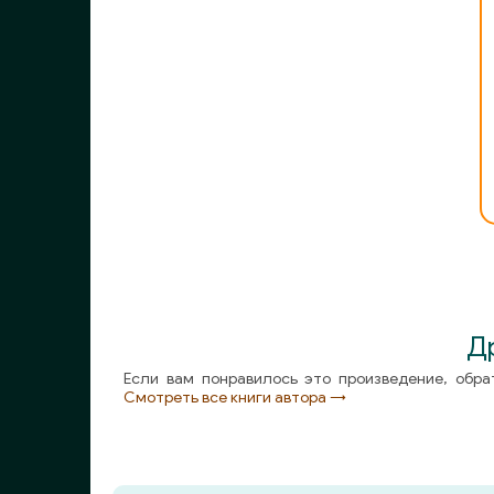
Д
Если вам понравилось это произведение, обра
Смотреть все книги автора →