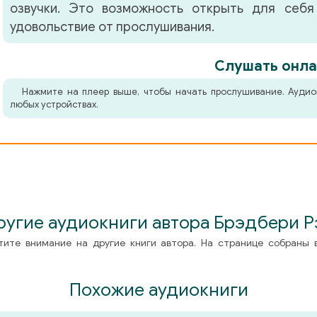
озвучки. Это возможность открыть для себя
удовольствие от прослушивания.
Слушать онла
Нажмите на плеер выше, чтобы начать прослушивание. Аудио
любых устройствах.
ругие аудиокниги автора Брэдбери Р
тите внимание на другие книги автора. На странице собраны 
Похожие аудиокниги