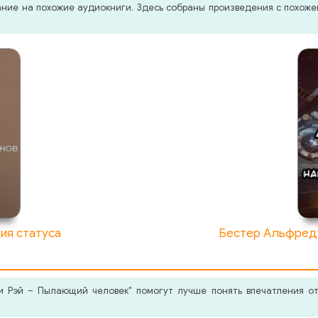
мание на похожие аудиокниги. Здесь собраны произведения с похо
ия статуса
Бестер Альфред 
 Рэй – Пылающий человек" помогут лучше понять впечатления от