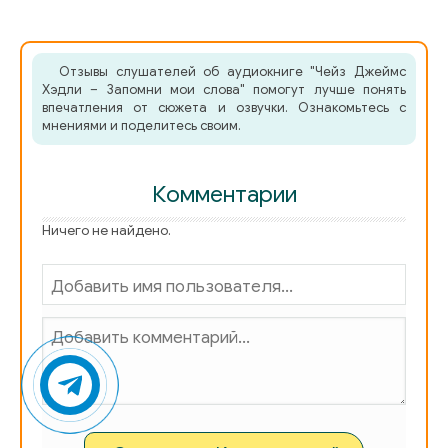
Отзывы слушателей об аудиокниге "Чейз Джеймс
Хэдли – Запомни мои слова" помогут лучше понять
впечатления от сюжета и озвучки. Ознакомьтесь с
мнениями и поделитесь своим.
Комментарии
Ничего не найдено.