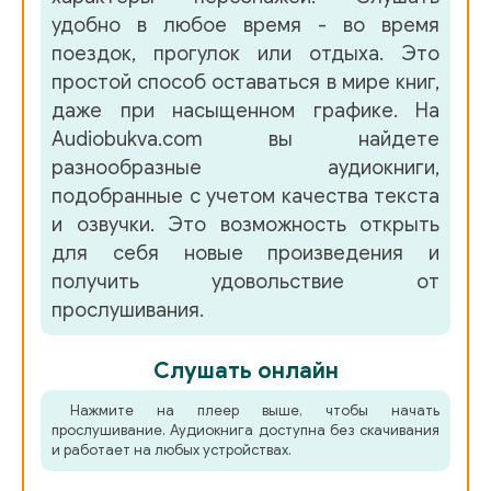
удобно в любое время - во время
поездок, прогулок или отдыха. Это
простой способ оставаться в мире книг,
даже при насыщенном графике. На
Audiobukva.com вы найдете
разнообразные аудиокниги,
подобранные с учетом качества текста
и озвучки. Это возможность открыть
для себя новые произведения и
получить удовольствие от
прослушивания.
Слушать онлайн
Нажмите на плеер выше, чтобы начать
прослушивание. Аудиокнига доступна без скачивания
и работает на любых устройствах.