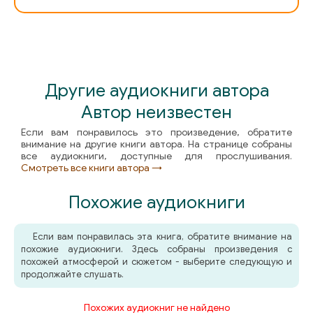
Другие аудиокниги автора
Автор неизвестен
Если вам понравилось это произведение, обратите
внимание на другие книги автора. На странице собраны
все аудиокниги, доступные для прослушивания.
Смотреть все книги автора →
Похожие аудиокниги
Если вам понравилась эта книга, обратите внимание на
похожие аудиокниги. Здесь собраны произведения с
похожей атмосферой и сюжетом - выберите следующую и
продолжайте слушать.
Похожих аудиокниг не найдено