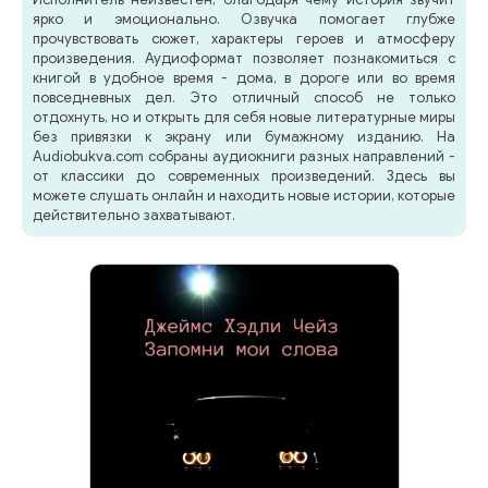
ярко и эмоционально. Озвучка помогает глубже
прочувствовать сюжет, характеры героев и атмосферу
произведения. Аудиоформат позволяет познакомиться с
книгой в удобное время - дома, в дороге или во время
повседневных дел. Это отличный способ не только
отдохнуть, но и открыть для себя новые литературные миры
без привязки к экрану или бумажному изданию. На
Audiobukva.com собраны аудиокниги разных направлений -
от классики до современных произведений. Здесь вы
можете слушать онлайн и находить новые истории, которые
действительно захватывают.