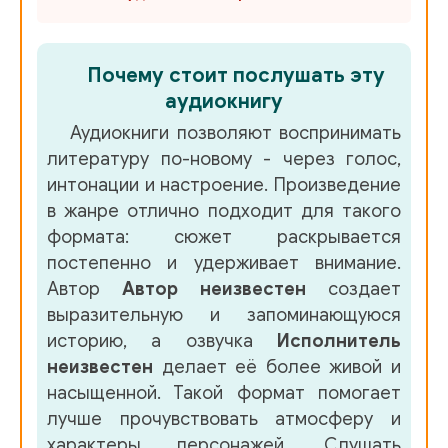
Почему стоит послушать эту
аудиокнигу
Аудиокниги позволяют воспринимать
литературу по-новому - через голос,
интонации и настроение. Произведение
в жанре
отлично подходит для такого
формата: сюжет раскрывается
постепенно и удерживает внимание.
Автор
Автор неизвестен
создает
выразительную и запоминающуюся
историю, а озвучка
Исполнитель
неизвестен
делает её более живой и
насыщенной. Такой формат помогает
лучше прочувствовать атмосферу и
характеры персонажей. Слушать