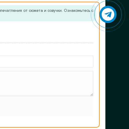
печатления от сюжета и озвучки. Ознакомьтесь с