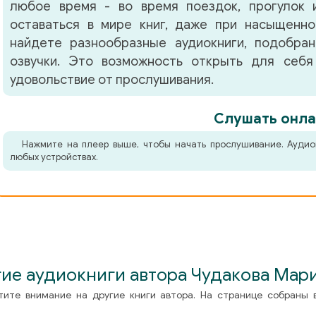
любое время - во время поездок, прогулок 
оставаться в мире книг, даже при насыщенно
найдете разнообразные аудиокниги, подобра
озвучки. Это возможность открыть для себя
удовольствие от прослушивания.
Слушать онла
Нажмите на плеер выше, чтобы начать прослушивание. Аудио
любых устройствах.
ие аудиокниги автора Чудакова Мар
тите внимание на другие книги автора. На странице собраны 