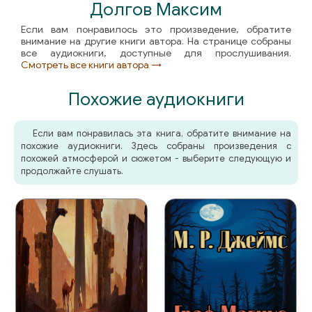
Долгов Максим
Если вам понравилось это произведение, обратите
внимание на другие книги автора. На странице собраны
все аудиокниги, доступные для прослушивания.
Смотреть все книги автора →
Похожие аудиокниги
Если вам понравилась эта книга, обратите внимание на
похожие аудиокниги. Здесь собраны произведения с
похожей атмосферой и сюжетом - выберите следующую и
продолжайте слушать.