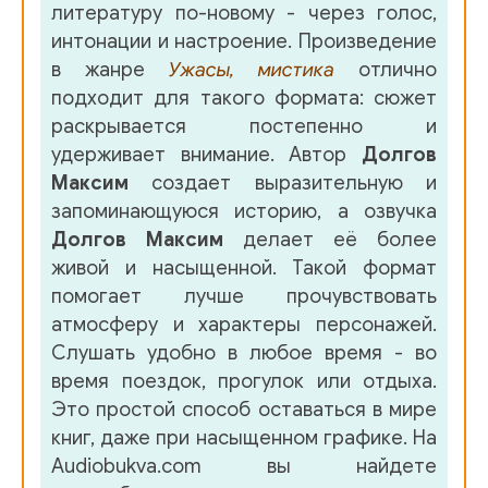
литературу по-новому - через голос,
интонации и настроение. Произведение
в жанре
Ужасы, мистика
отлично
подходит для такого формата: сюжет
раскрывается постепенно и
удерживает внимание. Автор
Долгов
Максим
создает выразительную и
запоминающуюся историю, а озвучка
Долгов Максим
делает её более
живой и насыщенной. Такой формат
помогает лучше прочувствовать
атмосферу и характеры персонажей.
Слушать удобно в любое время - во
время поездок, прогулок или отдыха.
Это простой способ оставаться в мире
книг, даже при насыщенном графике. На
Audiobukva.com вы найдете