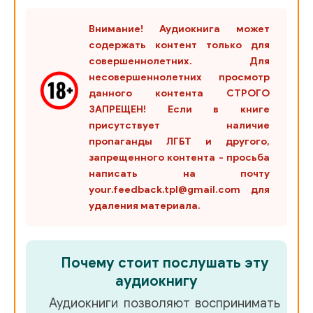
Внимание! Аудиокнига может
содержать контент только для
совершеннолетних. Для
несовершеннолетних просмотр
данного контента СТРОГО
ЗАПРЕЩЕН! Если в книге
присутствует наличие
пропаганды ЛГБТ и другого,
запрещенного контента - просьба
написать на почту
your.feedback.tpl@gmail.com для
удаления материала.
Почему стоит послушать эту
аудиокнигу
Аудиокниги позволяют воспринимать