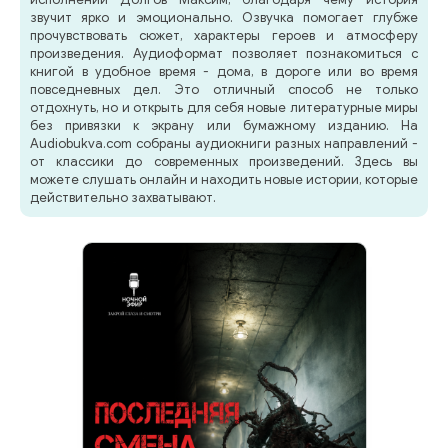
звучит ярко и эмоционально. Озвучка помогает глубже
прочувствовать сюжет, характеры героев и атмосферу
произведения. Аудиоформат позволяет познакомиться с
книгой в удобное время - дома, в дороге или во время
повседневных дел. Это отличный способ не только
отдохнуть, но и открыть для себя новые литературные миры
без привязки к экрану или бумажному изданию. На
Audiobukva.com собраны аудиокниги разных направлений -
от классики до современных произведений. Здесь вы
можете слушать онлайн и находить новые истории, которые
действительно захватывают.