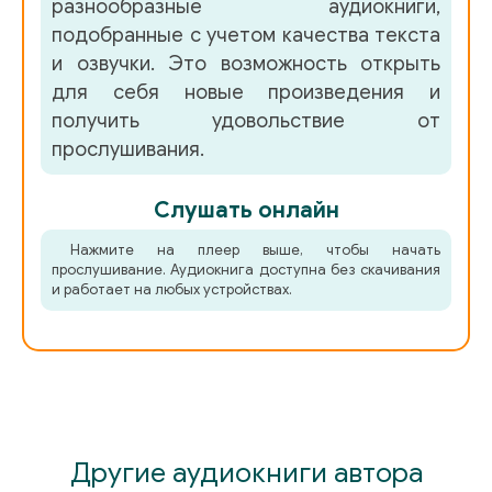
разнообразные аудиокниги,
подобранные с учетом качества текста
и озвучки. Это возможность открыть
для себя новые произведения и
получить удовольствие от
прослушивания.
Слушать онлайн
Нажмите на плеер выше, чтобы начать
прослушивание. Аудиокнига доступна без скачивания
и работает на любых устройствах.
Другие аудиокниги автора