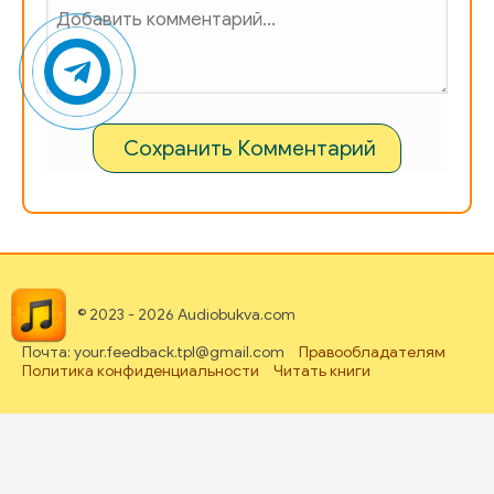
Сохранить Комментарий
© 2023 - 2026 Audiobukva.com
Почта: your.feedback.tpl@gmail.com
Правообладателям
Политика конфиденциальности
Читать книги