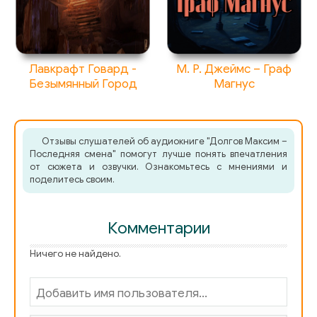
Лавкрафт Говард -
М. Р. Джеймс – Граф
Безымянный Город
Магнус
Отзывы слушателей об аудиокниге "Долгов Максим –
Последняя смена" помогут лучше понять впечатления
от сюжета и озвучки. Ознакомьтесь с мнениями и
поделитесь своим.
Комментарии
Ничего не найдено.