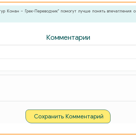
р Конан – Грек-Переводчик" помогут лучше понять впечатления о
Комментарии
Сохранить Комментарий