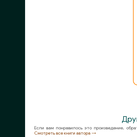
Дру
Если вам понравилось это произведение, обра
Смотреть все книги автора →