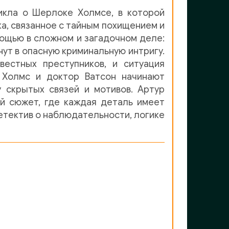
цикла о Шерлоке Холмсе, в которой
а, связанное с тайным похищением и
ощью в сложном и загадочном деле:
ут в опасную криминальную интригу.
вестных преступников, и ситуация
 Холмс и доктор Ватсон начинают
 скрытых связей и мотивов. Артур
й сюжет, где каждая деталь имеет
детектив о наблюдательности, логике