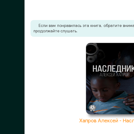
Если вам понравилась эта книга, обратите вни
продолжайте слушать.
Хапров Алексей - Нас