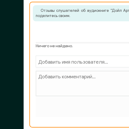
Отзывы слушателей об аудиокниге "Дойл Арту
поделитесь своим.
Ничего не найдено.