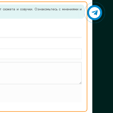
т сюжета и озвучки. Ознакомьтесь с мнениями и