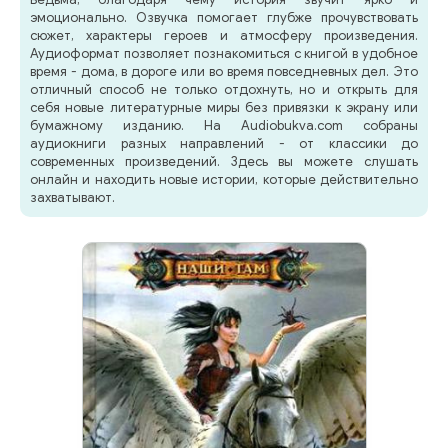
эмоционально. Озвучка помогает глубже прочувствовать
сюжет, характеры героев и атмосферу произведения.
Аудиоформат позволяет познакомиться с книгой в удобное
время - дома, в дороге или во время повседневных дел. Это
отличный способ не только отдохнуть, но и открыть для
себя новые литературные миры без привязки к экрану или
бумажному изданию. На Audiobukva.com собраны
аудиокниги разных направлений - от классики до
современных произведений. Здесь вы можете слушать
онлайн и находить новые истории, которые действительно
захватывают.