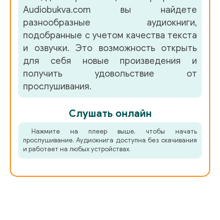
Audiobukva.com вы найдете
разнообразные аудиокниги,
подобранные с учетом качества текста
и озвучки. Это возможность открыть
для себя новые произведения и
получить удовольствие от
прослушивания.
Слушать онлайн
Нажмите на плеер выше, чтобы начать
прослушивание. Аудиокнига доступна без скачивания
и работает на любых устройствах.