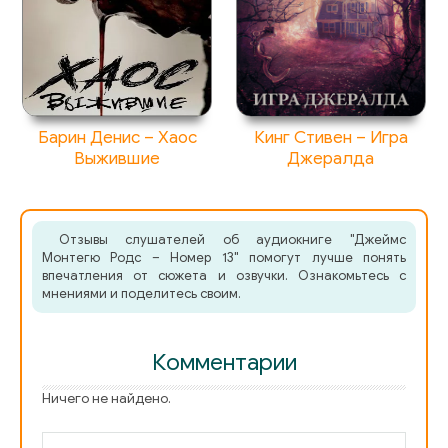
Барин Денис – Хаос
Кинг Стивен – Игра
Выжившие
Джералда
Отзывы слушателей об аудиокниге "Джеймс
Монтегю Родс – Номер 13" помогут лучше понять
впечатления от сюжета и озвучки. Ознакомьтесь с
мнениями и поделитесь своим.
Комментарии
Ничего не найдено.