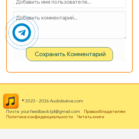
Сохранить Комментарий
© 2023 - 2026 Audiobukva.com
Почта: your.feedback.tpl@gmail.com
Правообладателям
Политика конфиденциальности
Читать книги