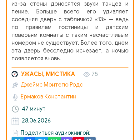
из-за стены доносятся звуки танцев и
пение. Больше всего его удивляет
соседняя дверь с табличкой «13» — ведь
по правилам гостиницы и датским
поверьям комнаты с таким несчастливым
номером не существует. Более того, днем
эта дверь бесследно исчезает, а ночью
появляется вновь.
УЖАСЫ, МИСТИКА
75
Джеймс Монтегю Родс
Ермаков Константин
47 минут
28.06.2026
Поделиться аудиокнигой: