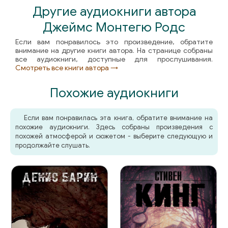
Другие аудиокниги автора
Джеймс Монтегю Родс
Если вам понравилось это произведение, обратите
внимание на другие книги автора. На странице собраны
все аудиокниги, доступные для прослушивания.
Смотреть все книги автора →
Похожие аудиокниги
Если вам понравилась эта книга, обратите внимание на
похожие аудиокниги. Здесь собраны произведения с
похожей атмосферой и сюжетом - выберите следующую и
продолжайте слушать.