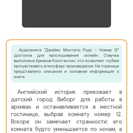
Аудиокнига "Джеймс Монтегю Родс – Номер 13"
доступна для прослушивания онлайн. Озвучка
выполнена Ермаков Константин, что позволяет глубже
прочувствовать атмосферу произведения. На странице
представлено описание и основная информация о
книге.
Английский историк приезжает в
датский город Виборг для работы в
архивах и останавливается в местной
гостинице, выбрав комнату номер 12.
Вскоре он замечает странности: его
комната будто уменьшается по ночам, а