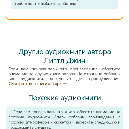
и работает на любых устройствах.
Другие аудиокниги автора
Литтл Джин
Если вам понравилось это произведение, обратите
внимание на другие книги автора. На странице собраны
все аудиокниги, доступные для прослушивания.
Смотреть все книги автора →
Похожие аудиокниги
Если вам понравилась эта книга, обратите внимание на
похожие аудиокниги. Здесь собраны произведения с
похожей атмосферой и сюжетом - выберите следующую и
продолжайте слушать.