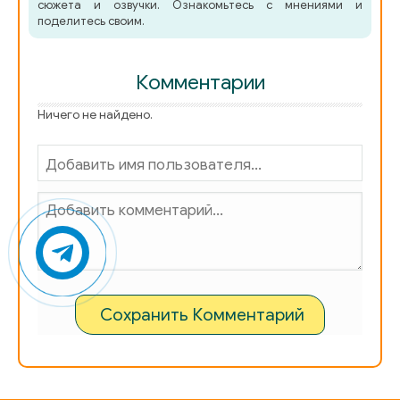
сюжета и озвучки. Ознакомьтесь с мнениями и
поделитесь своим.
Комментарии
Ничего не найдено.
Сохранить Комментарий