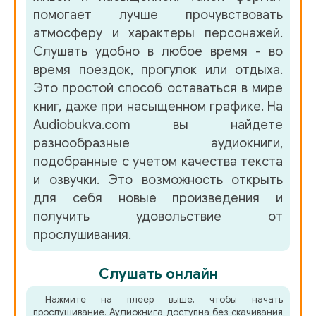
помогает лучше прочувствовать
атмосферу и характеры персонажей.
Слушать удобно в любое время - во
время поездок, прогулок или отдыха.
Это простой способ оставаться в мире
книг, даже при насыщенном графике. На
Audiobukva.com вы найдете
разнообразные аудиокниги,
подобранные с учетом качества текста
и озвучки. Это возможность открыть
для себя новые произведения и
получить удовольствие от
прослушивания.
Слушать онлайн
Нажмите на плеер выше, чтобы начать
прослушивание. Аудиокнига доступна без скачивания