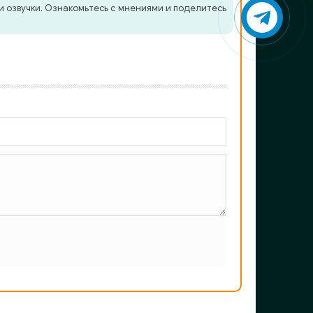
и озвучки. Ознакомьтесь с мнениями и поделитесь