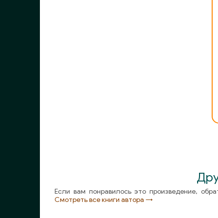
Дру
Если вам понравилось это произведение, обра
Смотреть все книги автора →