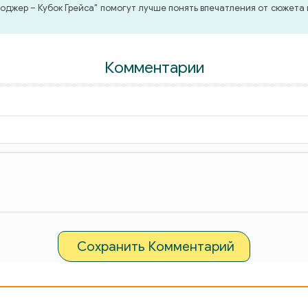
джер – Кубок Грейса" помогут лучше понять впечатления от сюжета 
Комментарии
Сохранить Комментарий