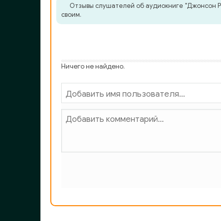
Отзывы слушателей об аудиокниге "Джонсон Ро
своим.
Ничего не найдено.