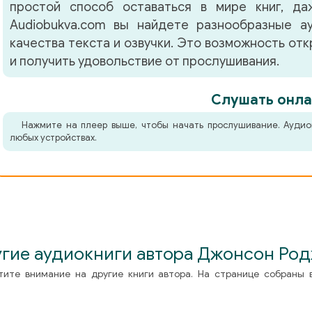
простой способ оставаться в мире книг, д
Audiobukva.com вы найдете разнообразные а
качества текста и озвучки. Это возможность от
и получить удовольствие от прослушивания.
Слушать онла
Нажмите на плеер выше, чтобы начать прослушивание. Аудио
любых устройствах.
гие аудиокниги автора Джонсон Ро
тите внимание на другие книги автора. На странице собраны 