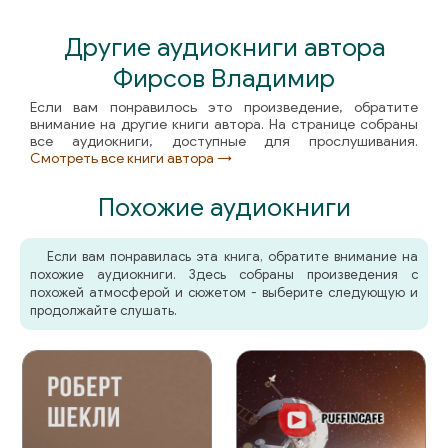
Другие аудиокниги автора
Фирсов Владимир
Если вам понравилось это произведение, обратите
внимание на другие книги автора. На странице собраны
все аудиокниги, доступные для прослушивания.
Смотреть все книги автора →
Похожие аудиокниги
Если вам понравилась эта книга, обратите внимание на
похожие аудиокниги. Здесь собраны произведения с
похожей атмосферой и сюжетом - выберите следующую и
продолжайте слушать.