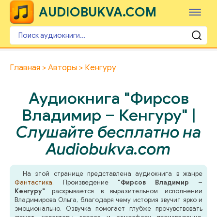
AUDIOBUKVA.COM
Главная
Авторы
Кенгуру
Аудиокнига "Фирсов
Владимир – Кенгуру" |
Слушайте бесплатно на
Audiobukva.com
На этой странице представлена аудиокнига в жанре
Фантастика
. Произведение
"Фирсов Владимир –
Кенгуру"
раскрывается в выразительном исполнении
Владимирова Ольга, благодаря чему история звучит ярко и
эмоционально. Озвучка помогает глубже прочувствовать