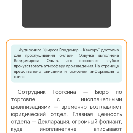
Аудиокнига "Фирсов Владимир – Кенгуру" доступна
для прослушивания онлайн. Озвучка выполнена
Владимирова Ольга, что позволяет глубже
прочувствовать атмосферу произведения. На странице
представлено описание и основная информация о
книге.
Сотрудник Торгсина — Бюро по
торговле с инопланетными
цивилизациями — временно возглавляет
юридический отдел. Главная ценность
отдела — Декларация, огромный фолиант,
куда инопланетяне вписывают