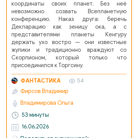
координаты своих планет. Без неё
невозможно созвать Всепланетную
конференцию. Наказ друга: беречь
Декларацию как зеницу ока, а с
представителями планеты Кенгуру
держать ухо востро — они известные
жулики и традиционно враждуют со
Скорпионом, который только что
присоединился к Торгсину.
ФАНТАСТИКА
54
Фирсов Владимир
Владимирова Ольга
53 минуты
16.06.2026