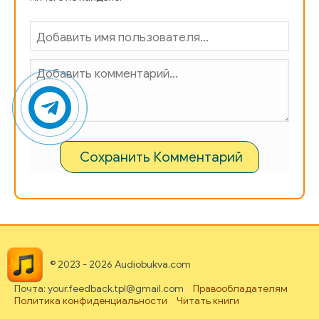
Сохранить Комментарий
© 2023 - 2026 Audiobukva.com
Почта: your.feedback.tpl@gmail.com
Правообладателям
Политика конфиденциальности
Читать книги