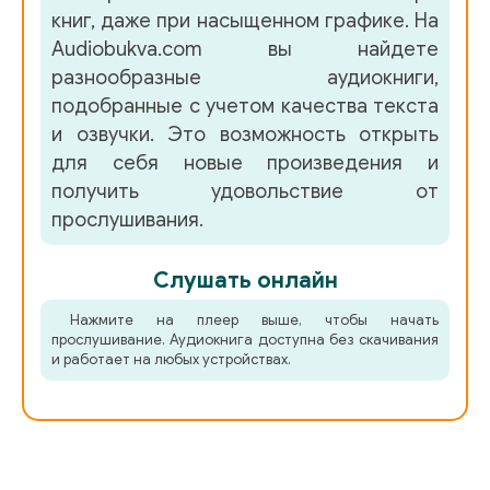
книг, даже при насыщенном графике. На
Audiobukva.com вы найдете
разнообразные аудиокниги,
подобранные с учетом качества текста
и озвучки. Это возможность открыть
для себя новые произведения и
получить удовольствие от
прослушивания.
Слушать онлайн
Нажмите на плеер выше, чтобы начать
прослушивание. Аудиокнига доступна без скачивания
и работает на любых устройствах.