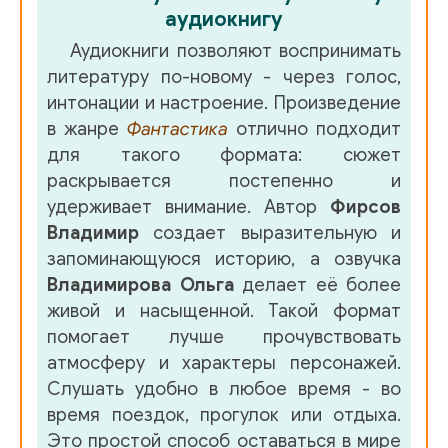
аудиокнигу
Аудиокниги позволяют воспринимать
литературу по-новому - через голос,
интонации и настроение. Произведение
в жанре
Фантастика
отлично подходит
для такого формата: сюжет
раскрывается постепенно и
удерживает внимание. Автор
Фирсов
Владимир
создает выразительную и
запоминающуюся историю, а озвучка
Владимирова Ольга
делает её более
живой и насыщенной. Такой формат
помогает лучше прочувствовать
атмосферу и характеры персонажей.
Слушать удобно в любое время - во
время поездок, прогулок или отдыха.
Это простой способ оставаться в мире