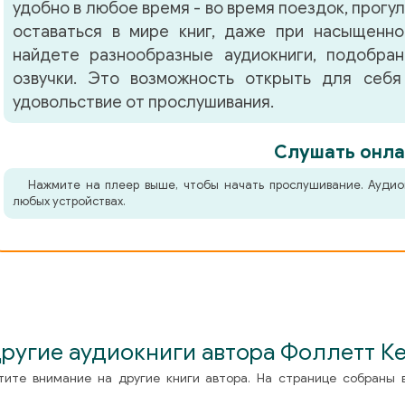
удобно в любое время - во время поездок, прогу
оставаться в мире книг, даже при насыщенно
найдете разнообразные аудиокниги, подобра
озвучки. Это возможность открыть для себя
удовольствие от прослушивания.
Слушать онла
Нажмите на плеер выше, чтобы начать прослушивание. Аудио
любых устройствах.
ругие аудиокниги автора Фоллетт К
тите внимание на другие книги автора. На странице собраны 