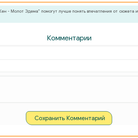
ен - Молот Эдема" помогут лучше понять впечатления от сюжета и
Комментарии
Сохранить Комментарий