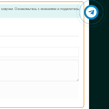
 озвучки. Ознакомьтесь с мнениями и поделитесь