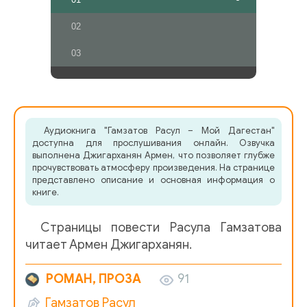
02
03
Аудиокнига "Гамзатов Расул – Мой Дагестан"
доступна для прослушивания онлайн. Озвучка
выполнена Джигарханян Армен, что позволяет глубже
прочувствовать атмосферу произведения. На странице
представлено описание и основная информация о
книге.
Страницы повести Расула Гамзатова
читает Армен Джигарханян.
РОМАН, ПРОЗА
91
Гамзатов Расул