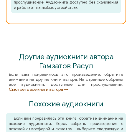
прослушивание. Аудиокнига доступна без скачивания
и работает на любых устройствах.
Другие аудиокниги автора
Гамзатов Расул
Если вам понравилось это произведение, обратите
внимание на другие книги автора. На странице собраны
все аудиокниги, доступные для прослушивания.
Смотреть все книги автора →
Похожие аудиокниги
Если вам понравилась эта книга, обратите внимание на
похожие аудиокниги. Здесь собраны произведения с
похожей атмосферой и сюжетом - выберите следующую и