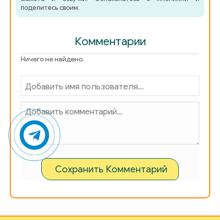
поделитесь своим.
Комментарии
Ничего не найдено.
Сохранить Комментарий