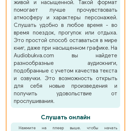
живой и насыщенной. Такой формат
помогает лучше прочувствовать
атмосферу и характеры персонажей.
Слушать удобно в любое время - во
время поездок, прогулок или отдыха.
Это простой способ оставаться в мире
книг, даже при насыщенном графике. На
Audiobukva.com вы найдете
разнообразные аудиокниги,
подобранные с учетом качества текста
и озвучки. Это возможность открыть
для себя новые произведения и
получить удовольствие от
прослушивания.
Слушать онлайн
Нажмите на плеер выше, чтобы начать