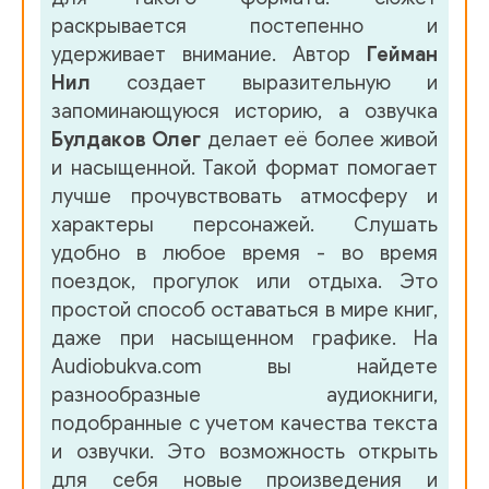
раскрывается постепенно и
удерживает внимание. Автор
Гейман
Нил
создает выразительную и
запоминающуюся историю, а озвучка
Булдаков Олег
делает её более живой
и насыщенной. Такой формат помогает
лучше прочувствовать атмосферу и
характеры персонажей. Слушать
удобно в любое время - во время
поездок, прогулок или отдыха. Это
простой способ оставаться в мире книг,
даже при насыщенном графике. На
Audiobukva.com вы найдете
разнообразные аудиокниги,
подобранные с учетом качества текста
и озвучки. Это возможность открыть
для себя новые произведения и