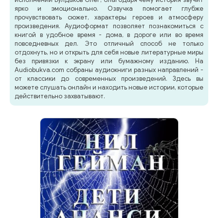
ярко и эмоционально. Озвучка помогает глубже
прочувствовать сюжет, характеры героев и атмосферу
произведения. Аудиоформат позволяет познакомиться с
книгой в удобное время - дома, в дороге или во время
повседневных дел. Это отличный способ не только
отдохнуть, но и открыть для себя новые литературные миры
без привязки к экрану или бумажному изданию. На
Audiobukva.com собраны аудиокниги разных направлений -
от классики до современных произведений. Здесь вы
можете слушать онлайн и находить новые истории, которые
действительно захватывают.