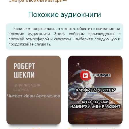
Смотреть все книги автора →
Похожие аудиокниги
Если вам понравилась эта книга, обратите внимание на
похожие аудиокниги. Здесь собраны произведения с
похожей атмосферой и сюжетом - выберите следующую и
продолжайте слушать.