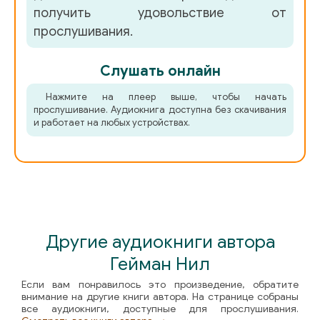
получить удовольствие от
прослушивания.
Слушать онлайн
Нажмите на плеер выше, чтобы начать
прослушивание. Аудиокнига доступна без скачивания
и работает на любых устройствах.
Другие аудиокниги автора
Гейман Нил
Если вам понравилось это произведение, обратите
внимание на другие книги автора. На странице собраны
все аудиокниги, доступные для прослушивания.