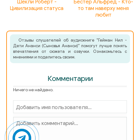
Шекли Роберт -
Бестер Альфред - Кто-
Цивилизация статуса
то там наверху меня
любит
Отзывы слушателей об аудиокниге "Гейман Нил -
Дети Ананси (Сыновья Ананси)" помогут лучше понять
впечатления от сюжета и озвучки. Ознакомьтесь с
мнениями и поделитесь своим.
Комментарии
Ничего не найдено.