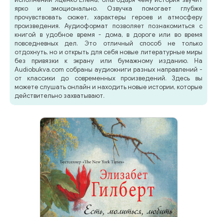
ярко и эмоционально. Озвучка помогает глубже
прочувствовать сюжет, характеры героев и атмосферу
произведения. Аудиоформат позволяет познакомиться с
книгой в удобное время - дома, в дороге или во время
повседневных дел. Это отличный способ не только
отдохнуть, но и открыть для себя новые литературные миры
без привязки к экрану или бумажному изданию. На
Audiobukva.com собраны аудиокниги разных направлений -
от классики до современных произведений. Здесь вы
можете слушать онлайн и находить новые истории, которые
действительно захватывают.