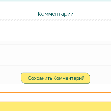
Комментарии
Сохранить Комментарий