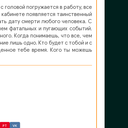
с головой погружается в работу, все
о кабинете появляется таинственный
ть дату смерти любого человека. С
лем фатальных и пугающих событий.
ного. Когда понимаешь, что все, чем
ние лишь одно. Кто будет с тобой и с
денное тебе время. Кого ты можешь
PT
VK