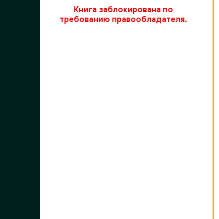
Книга заблокирована по
требованию правообладателя.