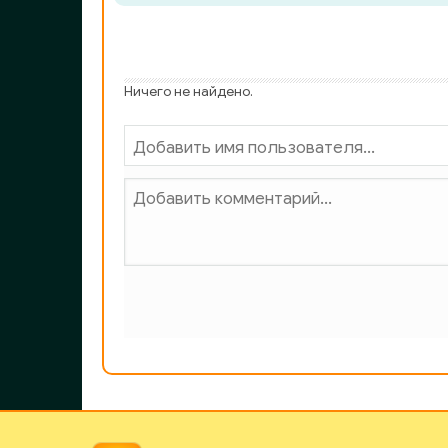
Ничего не найдено.