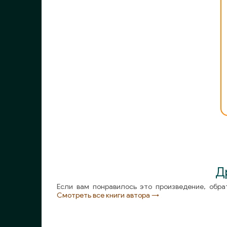
Д
Если вам понравилось это произведение, обра
Смотреть все книги автора →