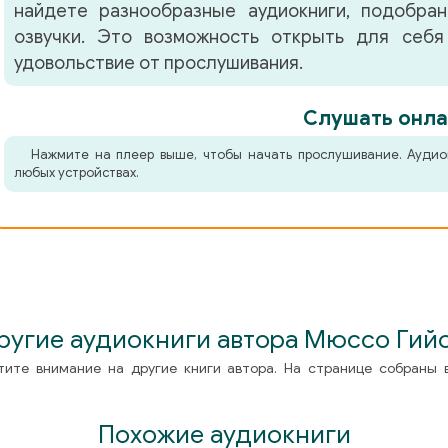
найдете разнообразные аудиокниги, подобра
озвучки. Это возможность открыть для себя
удовольствие от прослушивания.
Слушать онла
Нажмите на плеер выше, чтобы начать прослушивание. Аудио
любых устройствах.
ругие аудиокниги автора Мюссо Гий
тите внимание на другие книги автора. На странице собраны 
Похожие аудиокниги