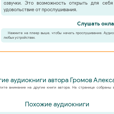
озвучки. Это возможность открыть для себя
удовольствие от прослушивания.
Слушать онла
Нажмите на плеер выше, чтобы начать прослушивание. Аудио
любых устройствах.
гие аудиокниги автора Громов Алекс
тите внимание на другие книги автора. На странице собраны 
Похожие аудиокниги