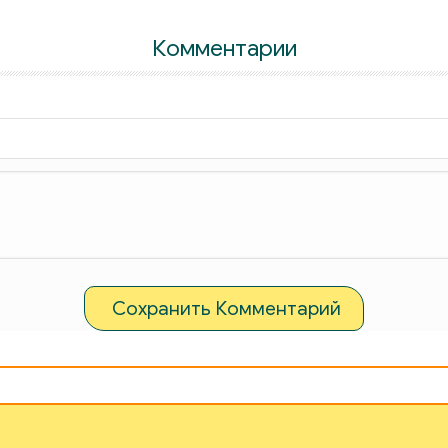
Комментарии
Сохранить Комментарий