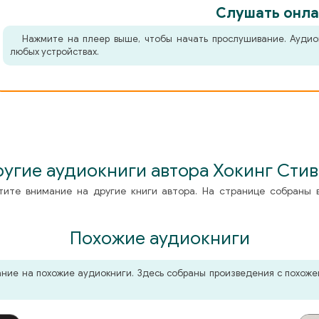
Слушать онла
Нажмите на плеер выше, чтобы начать прослушивание. Аудио
любых устройствах.
угие аудиокниги автора Хокинг Сти
тите внимание на другие книги автора. На странице собраны 
Похожие аудиокниги
мание на похожие аудиокниги. Здесь собраны произведения с похо