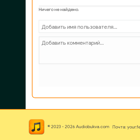
Ничего не найдено.
© 2023 - 2026 Audiobukva.com
Почта: your.