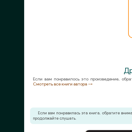
Др
Если вам понравилось это произведение, обра
Смотреть все книги автора →
Если вам понравилась эта книга, обратите вни
продолжайте слушать.