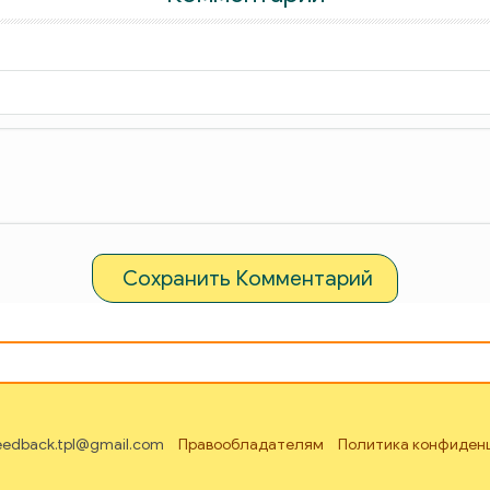
Сохранить Комментарий
feedback.tpl@gmail.com
Правообладателям
Политика конфиден