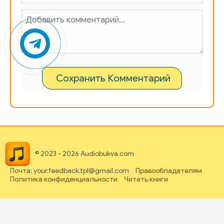
Сохранить Комментарий
© 2023 - 2026 Audiobukva.com
Почта: your.feedback.tpl@gmail.com
Правообладателям
Политика конфиденциальности
Читать книги