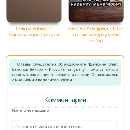
Шекли Роберт -
Бестер Альфред - Кто-
Цивилизация статуса
то там наверху меня
любит
Отзывы слушателей об аудиокниге "Шелонин Олег,
Баженов Виктор - Игрушка на удачу" помогут лучше
понять впечатления от сюжета и озвучки. Ознакомьтесь
с мнениями и поделитесь своим.
Комментарии
Ничего не найдено.