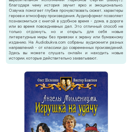
благодаря чему история звучит ярко и эмоционально.
Озвучка помогает глубже прочувствовать сюжет, характеры
героев и атмосферу произведения. Аудиоформат позволяет
познакомиться с книгой в удобное время - дома, в дороге
или во время повседневных дел. Это отличный способ не
только отдохнуть, но и открыть для себя новые
литературные миры без привязки к экрану или бумажному
изданию. На Audiobukva.com собраны аудиокниги разных
направлений - от классики до современных произведений.
Здесь вы можете слушать онлайн и находить новые
истории, которые действительно захватывают.