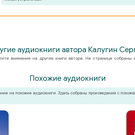
угие аудиокниги автора Калугин Сер
тите внимание на другие книги автора. На странице собраны 
Похожие аудиокниги
мание на похожие аудиокниги. Здесь собраны произведения с похо