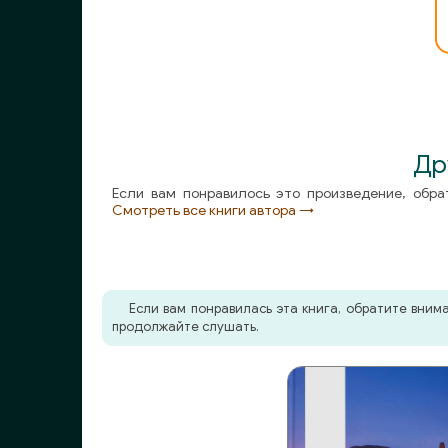
Др
Если вам понравилось это произведение, обра
Смотреть все книги автора →
Если вам понравилась эта книга, обратите вни
продолжайте слушать.