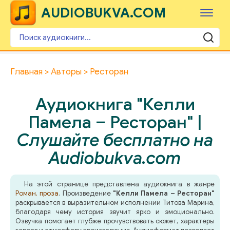
AUDIOBUKVA.COM
Главная
Авторы
Ресторан
Аудиокнига "Келли
Памела – Ресторан" |
Слушайте бесплатно на
Audiobukva.com
На этой странице представлена аудиокнига в жанре
Роман, проза
. Произведение
"Келли Памела – Ресторан"
раскрывается в выразительном исполнении Титова Марина,
благодаря чему история звучит ярко и эмоционально.
Озвучка помогает глубже прочувствовать сюжет, характеры