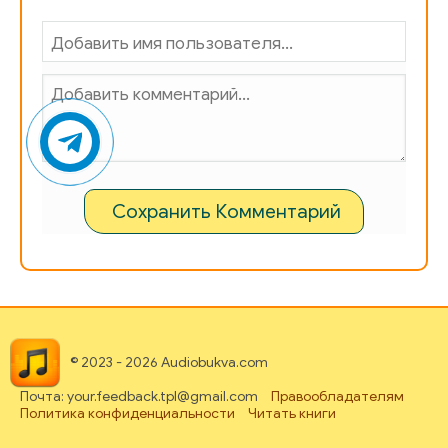
Сохранить Комментарий
© 2023 - 2026 Audiobukva.com
Почта: your.feedback.tpl@gmail.com
Правообладателям
Политика конфиденциальности
Читать книги