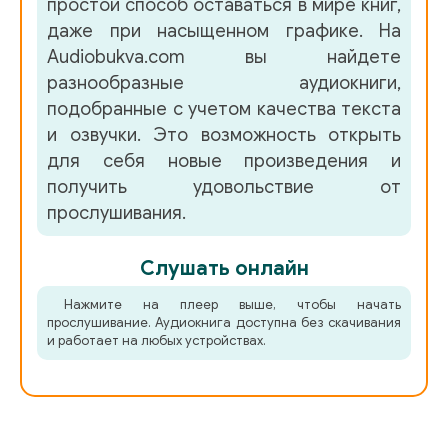
простой способ оставаться в мире книг,
даже при насыщенном графике. На
Audiobukva.com вы найдете
разнообразные аудиокниги,
подобранные с учетом качества текста
и озвучки. Это возможность открыть
для себя новые произведения и
получить удовольствие от
прослушивания.
Слушать онлайн
Нажмите на плеер выше, чтобы начать
прослушивание. Аудиокнига доступна без скачивания
и работает на любых устройствах.