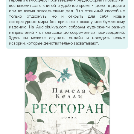
героев и атмосферу произведения. Аудиоформат позволяет
познакомиться с книгой в удобное время - дома, в дороге
или во время повседневных дел. Это отличный способ не
только отдохнуть, но и открыть для себя новые
литературные миры без привязки к экрану или бумажному
изданию. На Audiobukva.com собраны аудиокниги разных
направлений - от классики до современных произведений.
Здесь вы можете слушать онлайн и находить новые
истории, которые действительно захватывают.