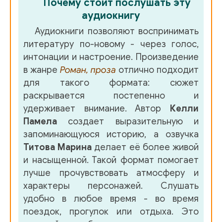
Почему стоит послушать эту
аудиокнигу
Аудиокниги позволяют воспринимать
литературу по-новому - через голос,
интонации и настроение. Произведение
в жанре
Роман, проза
отлично подходит
для такого формата: сюжет
раскрывается постепенно и
удерживает внимание. Автор
Келли
Памела
создает выразительную и
запоминающуюся историю, а озвучка
Титова Марина
делает её более живой
и насыщенной. Такой формат помогает
лучше прочувствовать атмосферу и
характеры персонажей. Слушать
удобно в любое время - во время
поездок, прогулок или отдыха. Это