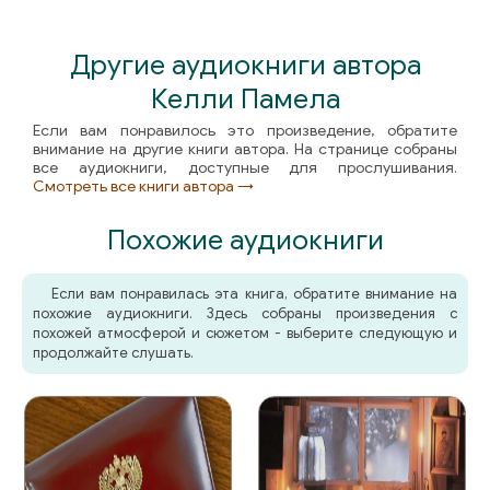
Другие аудиокниги автора
Келли Памела
Если вам понравилось это произведение, обратите
внимание на другие книги автора. На странице собраны
все аудиокниги, доступные для прослушивания.
Смотреть все книги автора →
Похожие аудиокниги
Если вам понравилась эта книга, обратите внимание на
похожие аудиокниги. Здесь собраны произведения с
похожей атмосферой и сюжетом - выберите следующую и
продолжайте слушать.