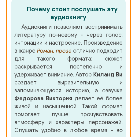
Почему стоит послушать эту
аудиокнигу
Аудиокниги позволяют воспринимать
литературу по-новому - через голос,
интонации и настроение. Произведение
в жанре
Роман, проза
отлично подходит
для такого формата: сюжет
раскрывается постепенно и
удерживает внимание. Автор
Киланд Ви
создает выразительную и
запоминающуюся историю, а озвучка
Федорова Виктория
делает её более
живой и насыщенной. Такой формат
помогает лучше прочувствовать
атмосферу и характеры персонажей.
Слушать удобно в любое время - во