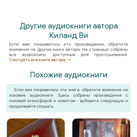
Другие аудиокниги автора
Киланд Ви
Если вам понравилось это произведение, обратите
внимание на другие книги автора. На странице собраны
все аудиокниги, доступные для прослушивания.
Смотреть все книги автора →
Похожие аудиокниги
Если вам понравилась эта книга, обратите внимание на
похожие аудиокниги. Здесь собраны произведения с
похожей атмосферой и сюжетом - выберите следующую и
продолжайте слушать.