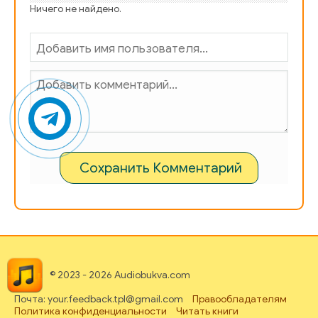
Ничего не найдено.
Сохранить Комментарий
© 2023 - 2026 Audiobukva.com
Почта: your.feedback.tpl@gmail.com
Правообладателям
Политика конфиденциальности
Читать книги