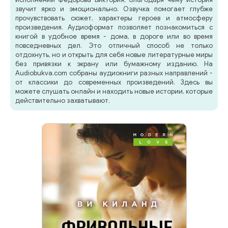
звучит ярко и эмоционально. Озвучка помогает глубже
прочувствовать сюжет, характеры героев и атмосферу
произведения. Аудиоформат позволяет познакомиться с
книгой в удобное время - дома, в дороге или во время
повседневных дел. Это отличный способ не только
отдохнуть, но и открыть для себя новые литературные миры
без привязки к экрану или бумажному изданию. На
Audiobukva.com собраны аудиокниги разных направлений -
от классики до современных произведений. Здесь вы
можете слушать онлайн и находить новые истории, которые
действительно захватывают.