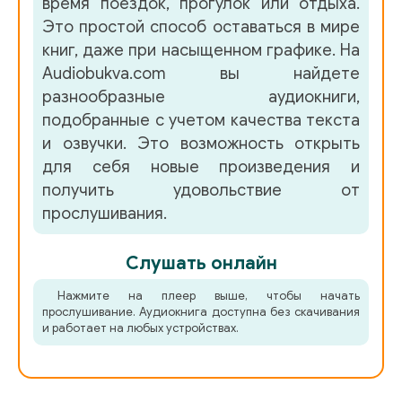
время поездок, прогулок или отдыха.
Это простой способ оставаться в мире
книг, даже при насыщенном графике. На
Audiobukva.com вы найдете
разнообразные аудиокниги,
подобранные с учетом качества текста
и озвучки. Это возможность открыть
для себя новые произведения и
получить удовольствие от
прослушивания.
Слушать онлайн
Нажмите на плеер выше, чтобы начать
прослушивание. Аудиокнига доступна без скачивания
и работает на любых устройствах.