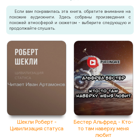
Если вам понравилась эта книга, обратите внимание на
похожие аудиокниги. Здесь собраны произведения с
похожей атмосферой и сюжетом - выберите следующую и
продолжайте слушать.
Шекли Роберт -
Бестер Альфред - Кто-
Цивилизация статуса
то там наверху меня
любит