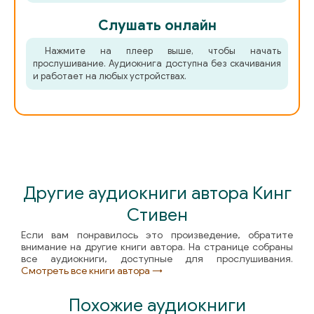
Слушать онлайн
Нажмите на плеер выше, чтобы начать
прослушивание. Аудиокнига доступна без скачивания
и работает на любых устройствах.
Другие аудиокниги автора Кинг
Стивен
Если вам понравилось это произведение, обратите
внимание на другие книги автора. На странице собраны
все аудиокниги, доступные для прослушивания.
Смотреть все книги автора →
Похожие аудиокниги