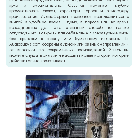
ярко и эмоционально. Озвучка помогает глубже
прочувствовать сюжет, характеры героев и атмосферу
произведения. Аудиоформат позволяет познакомиться с
книгой в удобное время - дома, в дороге или во время
повседневных дел. Это отличный способ не только
отдохнуть, но и открыть для себя новые литературные миры
без привязки к экрану или бумажному изданию. На
Audiobukva.com собраны аудиокниги разных направлений -
от классики до современных произведений. Здесь вы
можете слушать онлайн и находить новые истории, которые
действительно захватывают.