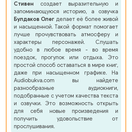
Стивен
создает выразительную и
запоминающуюся историю, а озвучка
Булдаков Олег
делает её более живой
и насыщенной. Такой формат помогает
лучше прочувствовать атмосферу и
характеры персонажей. Слушать
удобно в любое время - во время
поездок, прогулок или отдыха. Это
простой способ оставаться в мире книг,
даже при насыщенном графике. На
Audiobukva.com вы найдете
разнообразные аудиокниги,
подобранные с учетом качества текста
и озвучки. Это возможность открыть
для себя новые произведения и
получить удовольствие от
прослушивания.