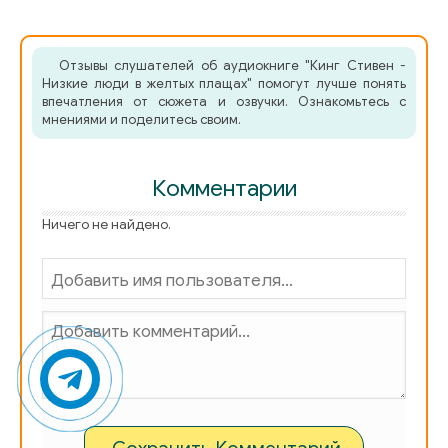
Отзывы слушателей об аудиокниге "Кинг Стивен -
Низкие люди в желтых плащах" помогут лучше понять
впечатления от сюжета и озвучки. Ознакомьтесь с
мнениями и поделитесь своим.
Комментарии
Ничего не найдено.