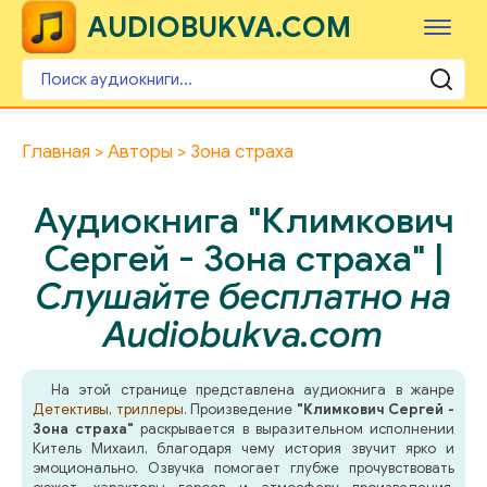
AUDIOBUKVA.COM
Главная
Авторы
Зона страха
Аудиокнига "Климкович
Сергей - Зона страха" |
Слушайте бесплатно на
Audiobukva.com
На этой странице представлена аудиокнига в жанре
Детективы, триллеры
. Произведение
"Климкович Сергей -
Зона страха"
раскрывается в выразительном исполнении
Китель Михаил, благодаря чему история звучит ярко и
эмоционально. Озвучка помогает глубже прочувствовать