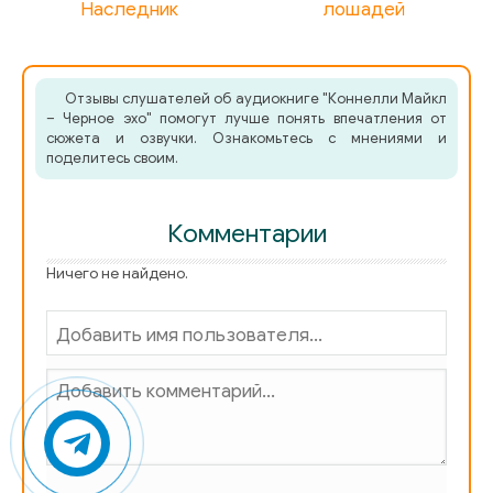
Наследник
лошадей
Отзывы слушателей об аудиокниге "Коннелли Майкл
– Черное эхо" помогут лучше понять впечатления от
сюжета и озвучки. Ознакомьтесь с мнениями и
поделитесь своим.
Комментарии
Ничего не найдено.