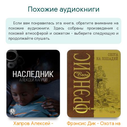
Похожие аудиокниги
Если вам понравилась эта книга, обратите внимание на
похожие аудиокниги. Здесь собраны произведения с
похожей атмосферой и сюжетом - выберите следующую и
продолжайте слушать.
Хапров Алексей -
Фрэнсис Дик - Охота на