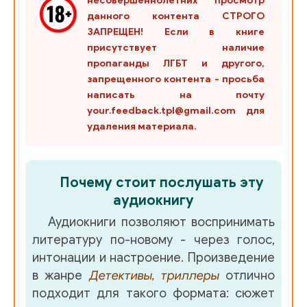
несовершеннолетних просмотр
данного контента СТРОГО
ЗАПРЕЩЕН! Если в книге
присутствует наличие
пропаганды ЛГБТ и другого,
запрещенного контента - просьба
написать на почту
your.feedback.tpl@gmail.com для
удаления материала.
Почему стоит послушать эту
аудиокнигу
Аудиокниги позволяют воспринимать
литературу по-новому - через голос,
интонации и настроение. Произведение
в жанре
Детективы, триллеры
отлично
подходит для такого формата: сюжет