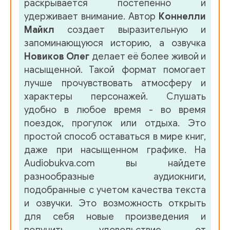
раскрывается постепенно и
удерживает внимание. Автор
Коннелли
Майкл
создает выразительную и
запоминающуюся историю, а озвучка
Новиков Олег
делает её более живой и
насыщенной. Такой формат помогает
лучше прочувствовать атмосферу и
характеры персонажей. Слушать
удобно в любое время - во время
поездок, прогулок или отдыха. Это
простой способ оставаться в мире книг,
даже при насыщенном графике. На
Audiobukva.com вы найдете
разнообразные аудиокниги,
подобранные с учетом качества текста
и озвучки. Это возможность открыть
для себя новые произведения и