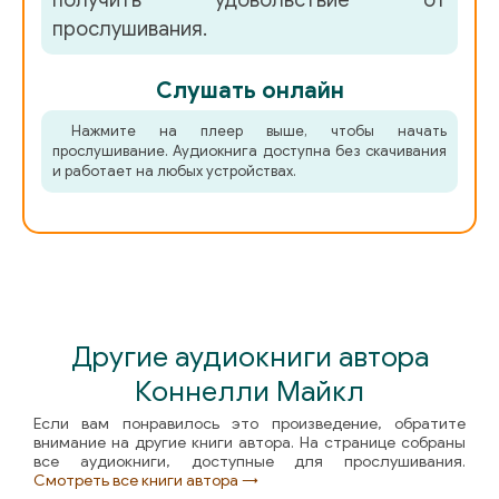
получить удовольствие от
прослушивания.
Слушать онлайн
Нажмите на плеер выше, чтобы начать
прослушивание. Аудиокнига доступна без скачивания
и работает на любых устройствах.
Другие аудиокниги автора
Коннелли Майкл
Если вам понравилось это произведение, обратите
внимание на другие книги автора. На странице собраны
все аудиокниги, доступные для прослушивания.
Смотреть все книги автора →