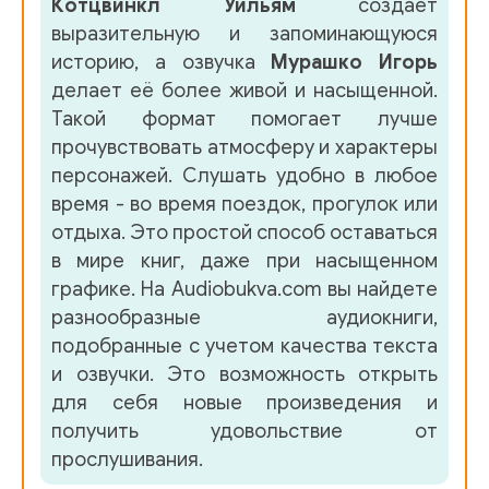
Котцвинкл Уильям
создает
выразительную и запоминающуюся
историю, а озвучка
Мурашко Игорь
делает её более живой и насыщенной.
Такой формат помогает лучше
прочувствовать атмосферу и характеры
персонажей. Слушать удобно в любое
время - во время поездок, прогулок или
отдыха. Это простой способ оставаться
в мире книг, даже при насыщенном
графике. На Audiobukva.com вы найдете
разнообразные аудиокниги,
подобранные с учетом качества текста
и озвучки. Это возможность открыть
для себя новые произведения и
получить удовольствие от
прослушивания.