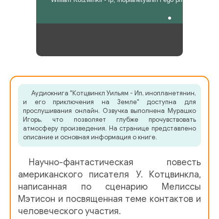
Аудиокнига "Котцвинкл Уильям - Ип, инопланетянин,
и его приключения на Земле" доступна для
прослушивания онлайн. Озвучка выполнена Мурашко
Игорь, что позволяет глубже прочувствовать
атмосферу произведения. На странице представлено
описание и основная информация о книге.
Научно-фантастическая повесть
американского писателя У. Котцвинкла,
написанная по сценарию Мелиссы
Мэтисон и посвященная теме контактов и
человеческого участия.