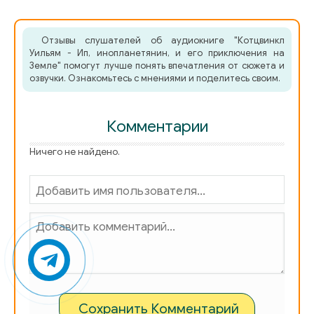
Отзывы слушателей об аудиокниге "Котцвинкл
Уильям - Ип, инопланетянин, и его приключения на
Земле" помогут лучше понять впечатления от сюжета и
озвучки. Ознакомьтесь с мнениями и поделитесь своим.
Комментарии
Ничего не найдено.
Сохранить Комментарий