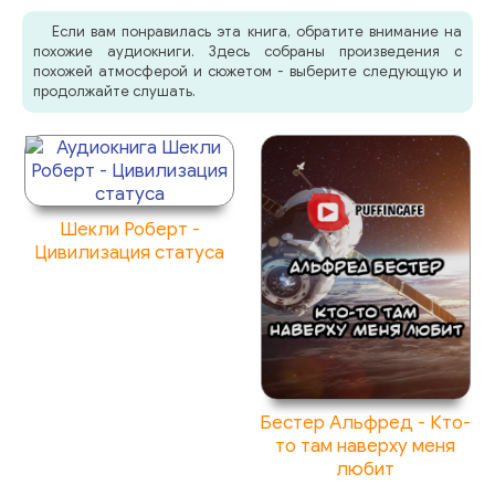
Если вам понравилась эта книга, обратите внимание на
похожие аудиокниги. Здесь собраны произведения с
похожей атмосферой и сюжетом - выберите следующую и
продолжайте слушать.
Шекли Роберт -
Цивилизация статуса
Бестер Альфред - Кто-
то там наверху меня
любит