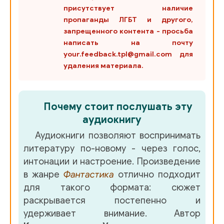
присутствует наличие
пропаганды ЛГБТ и другого,
запрещенного контента - просьба
написать на почту
your.feedback.tpl@gmail.com для
удаления материала.
Почему стоит послушать эту
аудиокнигу
Аудиокниги позволяют воспринимать
литературу по-новому - через голос,
интонации и настроение. Произведение
в жанре
Фантастика
отлично подходит
для такого формата: сюжет
раскрывается постепенно и
удерживает внимание. Автор