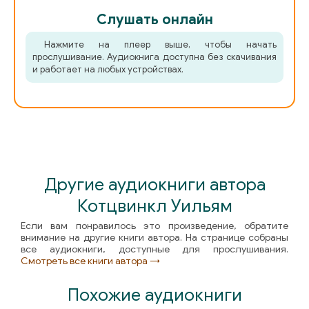
Слушать онлайн
Нажмите на плеер выше, чтобы начать
прослушивание. Аудиокнига доступна без скачивания
и работает на любых устройствах.
Другие аудиокниги автора
Котцвинкл Уильям
Если вам понравилось это произведение, обратите
внимание на другие книги автора. На странице собраны
все аудиокниги, доступные для прослушивания.
Смотреть все книги автора →
Похожие аудиокниги