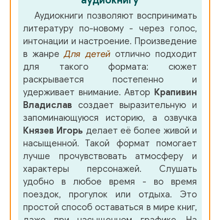
аудиокнигу
Аудиокниги позволяют воспринимать
литературу по-новому - через голос,
интонации и настроение. Произведение
в жанре
Для детей
отлично подходит
для такого формата: сюжет
раскрывается постепенно и
удерживает внимание. Автор
Крапивин
Владислав
создает выразительную и
запоминающуюся историю, а озвучка
Князев Игорь
делает её более живой и
насыщенной. Такой формат помогает
лучше прочувствовать атмосферу и
характеры персонажей. Слушать
удобно в любое время - во время
поездок, прогулок или отдыха. Это
простой способ оставаться в мире книг,