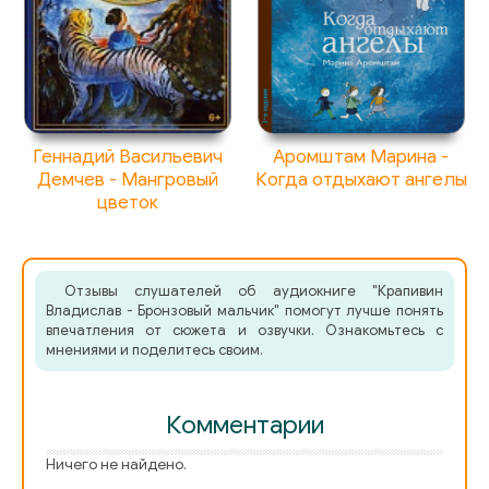
Геннадий Васильевич
Аромштам Марина -
Демчев - Мангровый
Когда отдыхают ангелы
цветок
Отзывы слушателей об аудиокниге "Крапивин
Владислав - Бронзовый мальчик" помогут лучше понять
впечатления от сюжета и озвучки. Ознакомьтесь с
мнениями и поделитесь своим.
Комментарии
Ничего не найдено.