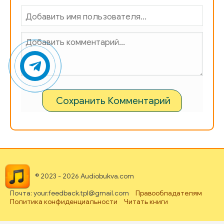
Сохранить Комментарий
© 2023 - 2026 Audiobukva.com
Почта: your.feedback.tpl@gmail.com
Правообладателям
Политика конфиденциальности
Читать книги