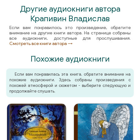
Другие аудиокниги автора
Крапивин Владислав
Если вам понравилось это произведение, обратите
внимание на другие книги автора. На странице собраны
все аудиокниги, доступные для прослушивания.
Смотреть все книги автора →
Похожие аудиокниги
Если вам понравилась эта книга, обратите внимание на
похожие аудиокниги. Здесь собраны произведения с
похожей атмосферой и сюжетом - выберите следующую и
продолжайте слушать.