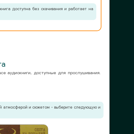
книга доступна без скачивания и работает на
та
все аудиокниги, доступные для прослушивания.
жей атмосферой и сюжетом - выберите следующую и