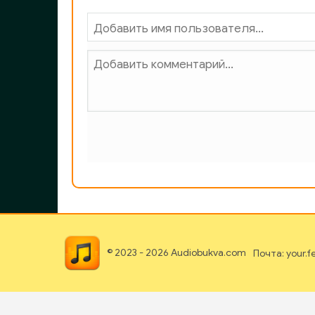
© 2023 - 2026 Audiobukva.com
Почта: your.