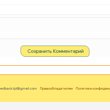
Сохранить Комментарий
feedback.tpl@gmail.com
Правообладателям
Политика конфиден