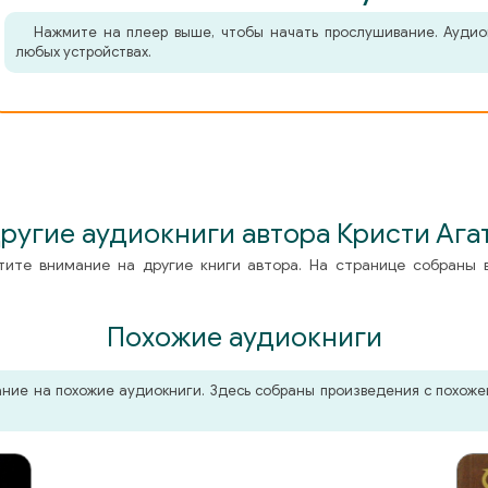
Нажмите на плеер выше, чтобы начать прослушивание. Аудио
любых устройствах.
ругие аудиокниги автора Кристи Ага
тите внимание на другие книги автора. На странице собраны 
Похожие аудиокниги
мание на похожие аудиокниги. Здесь собраны произведения с похо