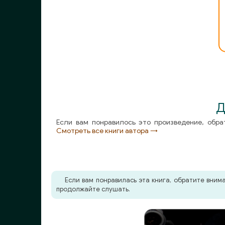
Д
Если вам понравилось это произведение, обра
Смотреть все книги автора →
Если вам понравилась эта книга, обратите вни
продолжайте слушать.