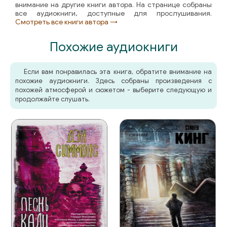
внимание на другие книги автора. На странице собраны
все аудиокниги, доступные для прослушивания.
Смотреть все книги автора →
Похожие аудиокниги
Если вам понравилась эта книга, обратите внимание на
похожие аудиокниги. Здесь собраны произведения с
похожей атмосферой и сюжетом - выберите следующую и
продолжайте слушать.