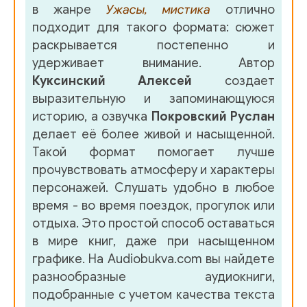
в жанре
Ужасы, мистика
отлично
подходит для такого формата: сюжет
раскрывается постепенно и
удерживает внимание. Автор
Куксинский Алексей
создает
выразительную и запоминающуюся
историю, а озвучка
Покровский Руслан
делает её более живой и насыщенной.
Такой формат помогает лучше
прочувствовать атмосферу и характеры
персонажей. Слушать удобно в любое
время - во время поездок, прогулок или
отдыха. Это простой способ оставаться
в мире книг, даже при насыщенном
графике. На Audiobukva.com вы найдете
разнообразные аудиокниги,
подобранные с учетом качества текста