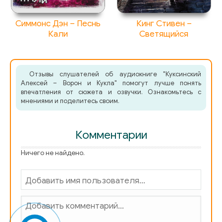
Симмонс Дэн – Песнь
Кинг Стивен –
Кали
Светящийся
Отзывы слушателей об аудиокниге "Куксинский
Алексей – Ворон и Кукла" помогут лучше понять
впечатления от сюжета и озвучки. Ознакомьтесь с
мнениями и поделитесь своим.
Комментарии
Ничего не найдено.