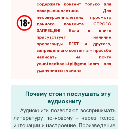
содержать контент только для
совершеннолетних. Для
несовершеннолетних просмотр
данного контента СТРОГО
ЗАПРЕЩЕН! Если в книге
присутствует наличие
пропаганды ЛГБТ и другого,
запрещенного контента - просьба
написать на почту
your.feedback.tpl@gmail.com для
удаления материала.
Почему стоит послушать эту
аудиокнигу
Аудиокниги позволяют воспринимать
литературу по-новому - через голос,
интонации и настроение. Произведение