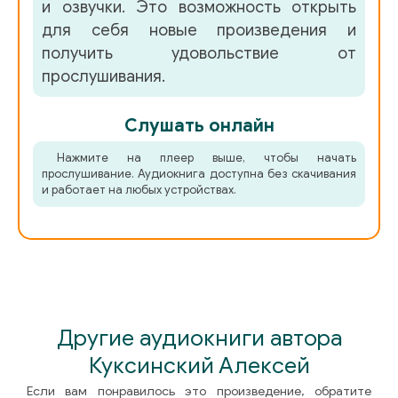
и озвучки. Это возможность открыть
для себя новые произведения и
получить удовольствие от
прослушивания.
Слушать онлайн
Нажмите на плеер выше, чтобы начать
прослушивание. Аудиокнига доступна без скачивания
и работает на любых устройствах.
Другие аудиокниги автора
Куксинский Алексей
Если вам понравилось это произведение, обратите