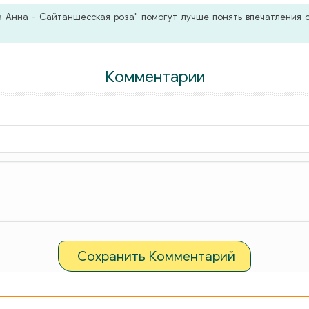
 Анна - Сайтаншесская роза" помогут лучше понять впечатления о
Комментарии
Сохранить Комментарий