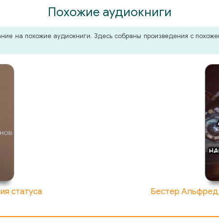
Похожие аудиокниги
мание на похожие аудиокниги. Здесь собраны произведения с похо
ия статуса
Бестер Альфред 