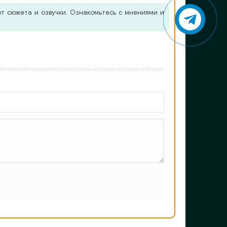
т сюжета и озвучки. Ознакомьтесь с мнениями и