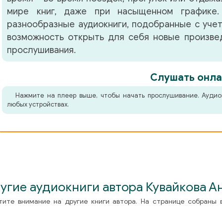
мире книг, даже при насыщенном графике.
разнообразные аудиокниги, подобранные с учет
возможность открыть для себя новые произвед
прослушивания.
Слушать онла
Нажмите на плеер выше, чтобы начать прослушивание. Аудио
любых устройствах.
угие аудиокниги автора Кувайкова А
тите внимание на другие книги автора. На странице собраны 