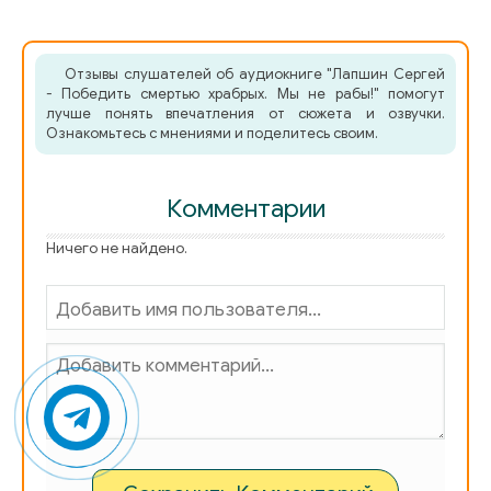
Отзывы слушателей об аудиокниге "Лапшин Сергей
- Победить смертью храбрых. Мы не рабы!" помогут
лучше понять впечатления от сюжета и озвучки.
Ознакомьтесь с мнениями и поделитесь своим.
Комментарии
Ничего не найдено.