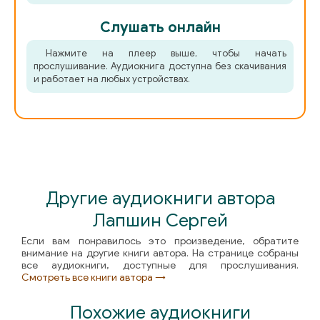
Слушать онлайн
Нажмите на плеер выше, чтобы начать
прослушивание. Аудиокнига доступна без скачивания
и работает на любых устройствах.
Другие аудиокниги автора
Лапшин Сергей
Если вам понравилось это произведение, обратите
внимание на другие книги автора. На странице собраны
все аудиокниги, доступные для прослушивания.
Смотреть все книги автора →
Похожие аудиокниги