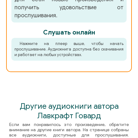
получить удовольствие от
прослушивания.
Слушать онлайн
Нажмите на плеер выше, чтобы начать
прослушивание. Аудиокнига доступна без скачивания
и работает на любых устройствах.
Другие аудиокниги автора
Лавкрафт Говард
Если вам понравилось это произведение, обратите
внимание на другие книги автора. На странице собраны
все аудиокниги, доступные для прослушивания.