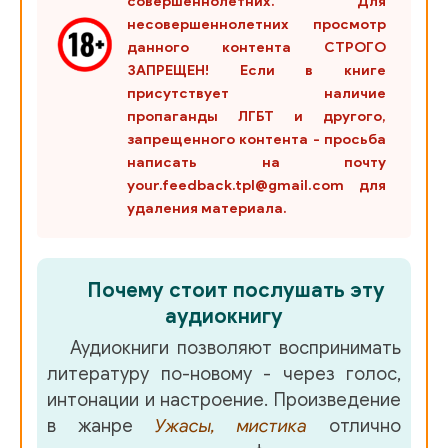
совершеннолетних. Для
несовершеннолетних просмотр
данного контента СТРОГО
ЗАПРЕЩЕН! Если в книге
присутствует наличие
пропаганды ЛГБТ и другого,
запрещенного контента - просьба
написать на почту
your.feedback.tpl@gmail.com для
удаления материала.
Почему стоит послушать эту
аудиокнигу
Аудиокниги позволяют воспринимать
литературу по-новому - через голос,
интонации и настроение. Произведение
в жанре
Ужасы, мистика
отлично