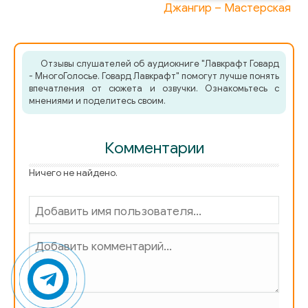
Джангир – Мастерская
Отзывы слушателей об аудиокниге "Лавкрафт Говард
- МногоГолосье. Говард Лавкрафт" помогут лучше понять
впечатления от сюжета и озвучки. Ознакомьтесь с
мнениями и поделитесь своим.
Комментарии
Ничего не найдено.