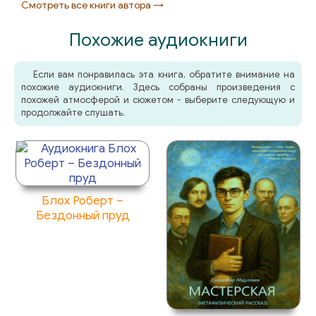
Смотреть все книги автора →
Похожие аудиокниги
Если вам понравилась эта книга, обратите внимание на
похожие аудиокниги. Здесь собраны произведения с
похожей атмосферой и сюжетом - выберите следующую и
продолжайте слушать.
Блох Роберт –
Бездонный пруд