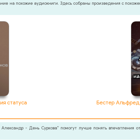
мание на похожие аудиокниги. Здесь собраны произведения с похо
ия статуса
Бестер Альфред 
Александр - День Суркова" помогут лучше понять впечатления от