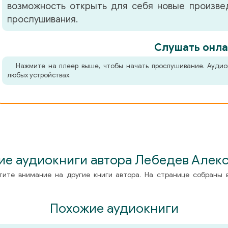
возможность открыть для себя новые произвед
прослушивания.
Слушать онла
Нажмите на плеер выше, чтобы начать прослушивание. Аудио
любых устройствах.
ие аудиокниги автора Лебедев Алек
тите внимание на другие книги автора. На странице собраны 
Похожие аудиокниги