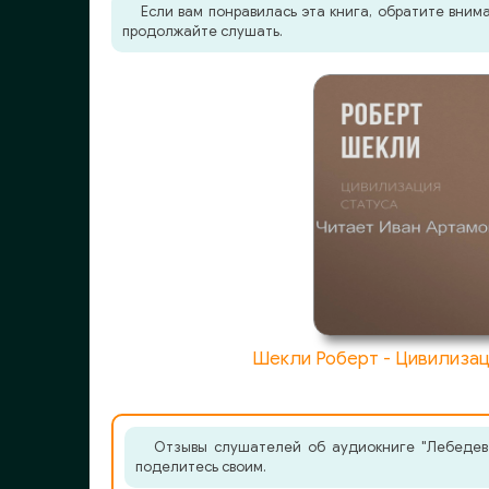
Если вам понравилась эта книга, обратите вни
продолжайте слушать.
Шекли Роберт - Цивилизац
Отзывы слушателей об аудиокниге "Лебедев 
поделитесь своим.