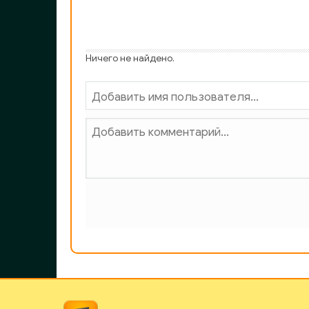
Ничего не найдено.