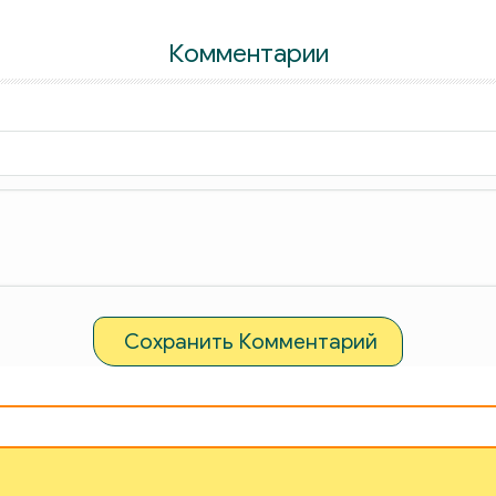
Комментарии
Сохранить Комментарий