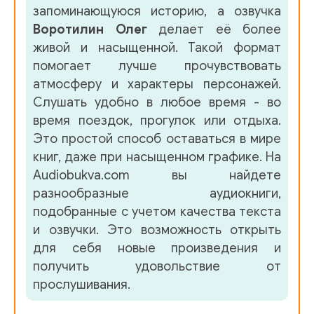
запоминающуюся историю, а озвучка
Воротилин Олег
делает её более
живой и насыщенной. Такой формат
помогает лучше прочувствовать
атмосферу и характеры персонажей.
Слушать удобно в любое время - во
время поездок, прогулок или отдыха.
Это простой способ оставаться в мире
книг, даже при насыщенном графике. На
Audiobukva.com вы найдете
разнообразные аудиокниги,
подобранные с учетом качества текста
и озвучки. Это возможность открыть
для себя новые произведения и
получить удовольствие от
прослушивания.