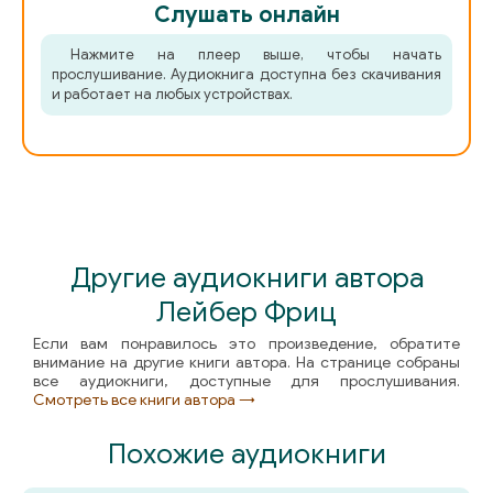
Слушать онлайн
Нажмите на плеер выше, чтобы начать
прослушивание. Аудиокнига доступна без скачивания
и работает на любых устройствах.
Другие аудиокниги автора
Лейбер Фриц
Если вам понравилось это произведение, обратите
внимание на другие книги автора. На странице собраны
все аудиокниги, доступные для прослушивания.
Смотреть все книги автора →
Похожие аудиокниги