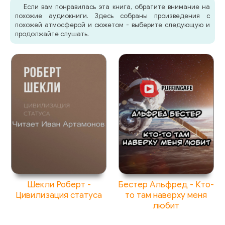
Если вам понравилась эта книга, обратите внимание на
похожие аудиокниги. Здесь собраны произведения с
похожей атмосферой и сюжетом - выберите следующую и
продолжайте слушать.
Шекли Роберт -
Бестер Альфред - Кто-
Цивилизация статуса
то там наверху меня
любит