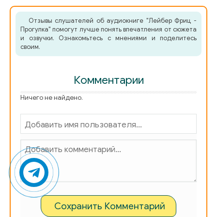
Отзывы слушателей об аудиокниге "Лейбер Фриц -
Прогулка" помогут лучше понять впечатления от сюжета
и озвучки. Ознакомьтесь с мнениями и поделитесь
своим.
Комментарии
Ничего не найдено.
Сохранить Комментарий