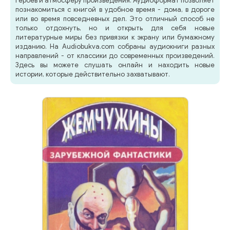
героев и атмосферу произведения. Аудиоформат позволяет
познакомиться с книгой в удобное время - дома, в дороге
или во время повседневных дел. Это отличный способ не
только отдохнуть, но и открыть для себя новые
литературные миры без привязки к экрану или бумажному
изданию. На Audiobukva.com собраны аудиокниги разных
направлений - от классики до современных произведений.
Здесь вы можете слушать онлайн и находить новые
истории, которые действительно захватывают.