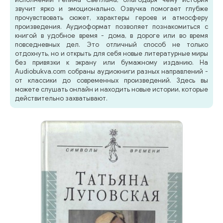
звучит ярко и эмоционально. Озвучка помогает глубже
прочувствовать сюжет, характеры героев и атмосферу
произведения. Аудиоформат позволяет познакомиться с
книгой в удобное время - дома, в дороге или во время
повседневных дел. Это отличный способ не только
отдохнуть, но и открыть для себя новые литературные миры
без привязки к экрану или бумажному изданию. На
Audiobukva.com собраны аудиокниги разных направлений -
от классики до современных произведений. Здесь вы
можете слушать онлайн и находить новые истории, которые
действительно захватывают.