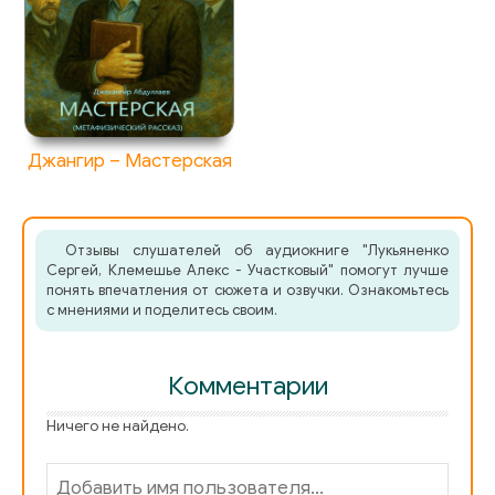
Джангир – Мастерская
Отзывы слушателей об аудиокниге "Лукьяненко
Сергей, Клемешье Алекс - Участковый" помогут лучше
понять впечатления от сюжета и озвучки. Ознакомьтесь
с мнениями и поделитесь своим.
Комментарии
Ничего не найдено.