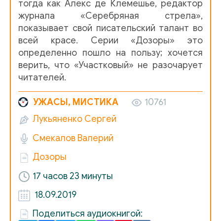
тогда как Алекс де Клемешье, редактор
журнала «Серебряная стрела»,
показывает свой писательский талант во
всей красе. Серии «Дозоры» это
определенно пошло на пользу; хочется
верить, что «Участковый» не разочарует
читателей.
УЖАСЫ, МИСТИКА
10761
Лукьяненко Сергей
Смекалов Валерий
Дозоры
17 часов 23 минуты
18.09.2019
Поделиться аудиокнигой: