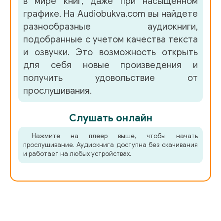
в мире книг, даже при насыщенном
графике. На Audiobukva.com вы найдете
разнообразные аудиокниги,
подобранные с учетом качества текста
и озвучки. Это возможность открыть
для себя новые произведения и
получить удовольствие от
прослушивания.
Слушать онлайн
Нажмите на плеер выше, чтобы начать
прослушивание. Аудиокнига доступна без скачивания
и работает на любых устройствах.