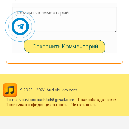
Сохранить Комментарий
© 2023 - 2026 Audiobukva.com
Почта: your.feedback.tpl@gmail.com
Правообладателям
Политика конфиденциальности
Читать книги