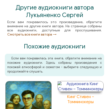
Другие аудиокниги автора
Лукьяненко Сергей
Если вам понравилось это произведение, обратите
внимание на другие книги автора. На странице собраны
все аудиокниги, доступные для прослушивания.
Смотреть все книги автора →
Похожие аудиокниги
Если вам понравилась эта книга, обратите внимание на
похожие аудиокниги. Здесь собраны произведения с
похожей атмосферой и сюжетом - выберите следующую и
продолжайте слушать.
Кинг Стивен –
Томминокеры