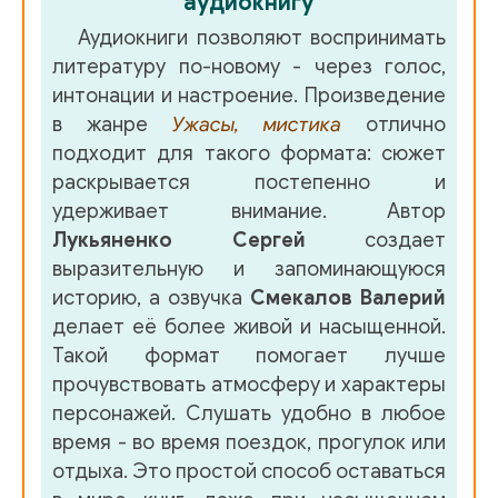
аудиокнигу
Аудиокниги позволяют воспринимать
литературу по-новому - через голос,
интонации и настроение. Произведение
в жанре
Ужасы, мистика
отлично
подходит для такого формата: сюжет
раскрывается постепенно и
удерживает внимание. Автор
Лукьяненко Сергей
создает
выразительную и запоминающуюся
историю, а озвучка
Смекалов Валерий
делает её более живой и насыщенной.
Такой формат помогает лучше
прочувствовать атмосферу и характеры
персонажей. Слушать удобно в любое
время - во время поездок, прогулок или
отдыха. Это простой способ оставаться