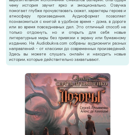
чему история звучит ярко и эмоционально. Озвучка
помогает глубже прочувствовать сюжет, характеры героев и
атмосферу произведения. Аудиоформат позволяет
познакомиться с книгой в удобное время - дома, в дороге
или во время повседневных дел. Это отличный способ не
только отдохнуть, но и открыть для себя новые
литературные миры без привязки к экрану или бумажному
изданию. На Audiobukva.com собраны аудиокниги разных
направлений - от классики до современных произведений.
Здесь вы можете слушать онлайн и находить новые
истории, которые действительно захватывают.