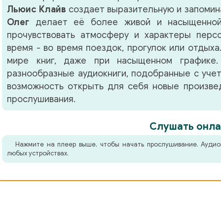
Льюис Клайв
создает выразительную и запомин
Олег
делает её более живой и насыщенной
прочувствовать атмосферу и характеры перс
время - во время поездок, прогулок или отдыха
мире книг, даже при насыщенном графике.
разнообразные аудиокниги, подобранные с учет
возможность открыть для себя новые произвед
прослушивания.
Слушать онла
Нажмите на плеер выше, чтобы начать прослушивание. Аудио
любых устройствах.