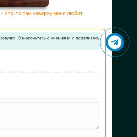
- Кто-то там наверху меня любит
озвучки. Ознакомьтесь с мнениями и поделитесь