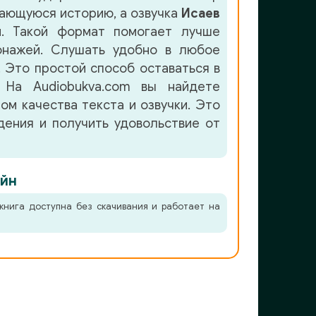
ающуюся историю, а озвучка
Исаев
. Такой формат помогает лучше
онажей. Слушать удобно в любое
. Это простой способ оставаться в
 На Audiobukva.com вы найдете
ом качества текста и озвучки. Это
ения и получить удовольствие от
йн
книга доступна без скачивания и работает на