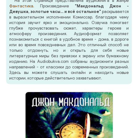
На этой странице представлена аудиокнига в жанре
Фантастика
. Произведение
"Макдональд Джон -
Девушка, золотые часы… и всё остальное"
раскрывается
в выразительном исполнении Комиссар, благодаря чему
история звучит ярко и эмоционально. Озвучка помогает
глубже прочувствовать сюжет, характеры героев и
атмосферу произведения. Аудиоформат позволяет
познакомиться с книгой в удобное время - дома, в дороге
или во время повседневных дел. Это отличный способ не
только отдохнуть, но и открыть для себя новые
литературные миры без привязки к экрану или бумажному
изданию. На Audiobukva.com собраны аудиокниги разных
направлений - от классики до современных произведений.
Здесь вы можете слушать онлайн и находить новые
истории, которые действительно захватывают.