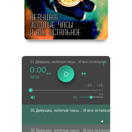
01 Девушка, золотые часы... И все остальное
0:00
36:05
-15
+15
1.0
x1
01 Девушка, золотые часы... И все остальное
02 Девушка, золотые часы... И все остальное