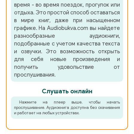
время - во время поездок, прогулок или
отдыха. Это простой способ оставаться
в мире книг, даже при насыщенном
графике. На Audiobukva.com вы найдете
разнообразные аудиокниги,
подобранные с учетом качества текста
и озвучки. Это возможность открыть
для себя новые произведения и
получить удовольствие от
прослушивания.
Слушать онлайн
Нажмите на плеер выше, чтобы начать
прослушивание. Аудиокнига доступна без скачивания
и работает на любых устройствах.