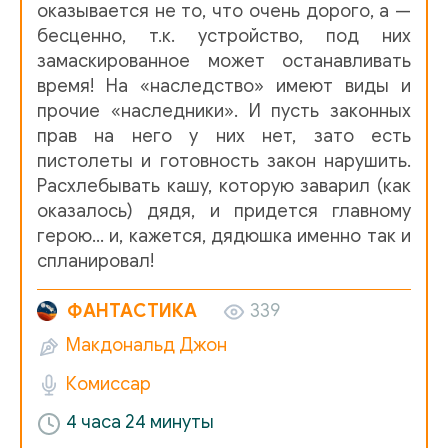
оказывается не то, что очень дорого, а —
бесценно, т.к. устройство, под них
12 Девушка, золотые часы... И все остальное
замаскированное может останавливать
время! На «наследство» имеют виды и
13 Девушка, золотые часы... И все остальное
прочие «наследники». И пусть законных
прав на него у них нет, зато есть
14 Девушка, золотые часы... И все остальное
пистолеты и готовность закон нарушить.
Расхлебывать кашу, которую заварил (как
15 Девушка, золотые часы... И все остальное
оказалось) дядя, и придется главному
герою… и, кажется, дядюшка именно так и
16 Девушка, золотые часы... И все остальное
спланировал!
17 Девушка, золотые часы... И все остальное
ФАНТАСТИКА
339
18 Девушка, золотые часы... И все остальное
Макдональд Джон
Комиссар
4 часа 24 минуты